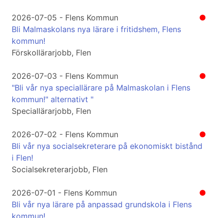
2026-07-05 - Flens Kommun
●
Bli Malmaskolans nya lärare i fritidshem, Flens
kommun!
Förskollärarjobb, Flen
2026-07-03 - Flens Kommun
●
"Bli vår nya speciallärare på Malmaskolan i Flens
kommun!" alternativt "
Speciallärarjobb, Flen
2026-07-02 - Flens Kommun
●
Bli vår nya socialsekreterare på ekonomiskt bistånd
i Flen!
Socialsekreterarjobb, Flen
2026-07-01 - Flens Kommun
●
Bli vår nya lärare på anpassad grundskola i Flens
kommun!