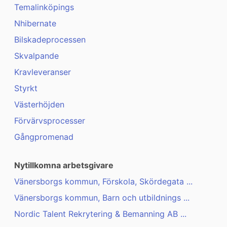
Temalinköpings
Nhibernate
Bilskadeprocessen
Skvalpande
Kravleveranser
Styrkt
Västerhöjden
Förvärvsprocesser
Gångpromenad
Nytillkomna arbetsgivare
Vänersborgs kommun, Förskola, Skördegata ...
Vänersborgs kommun, Barn och utbildnings ...
Nordic Talent Rekrytering & Bemanning AB ...