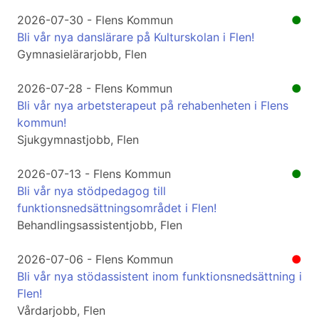
2026-07-30 - Flens Kommun
●
Bli vår nya danslärare på Kulturskolan i Flen!
Gymnasielärarjobb, Flen
2026-07-28 - Flens Kommun
●
Bli vår nya arbetsterapeut på rehabenheten i Flens
kommun!
Sjukgymnastjobb, Flen
2026-07-13 - Flens Kommun
●
Bli vår nya stödpedagog till
funktionsnedsättningsområdet i Flen!
Behandlingsassistentjobb, Flen
2026-07-06 - Flens Kommun
●
Bli vår nya stödassistent inom funktionsnedsättning i
Flen!
Vårdarjobb, Flen