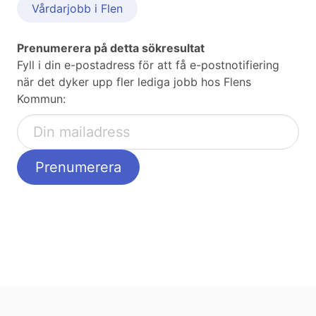
Vårdarjobb i Flen
Prenumerera på detta sökresultat
Fyll i din e-postadress för att få e-postnotifiering
när det dyker upp fler lediga jobb hos Flens
Kommun: