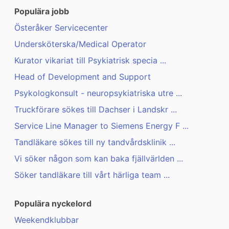
Populära jobb
Österåker Servicecenter
Undersköterska/Medical Operator
Kurator vikariat till Psykiatrisk specia ...
Head of Development and Support
Psykologkonsult - neuropsykiatriska utre ...
Truckförare sökes till Dachser i Landskr ...
Service Line Manager to Siemens Energy F ...
Tandläkare sökes till ny tandvårdsklinik ...
Vi söker någon som kan baka fjällvärlden ...
Söker tandläkare till vårt härliga team ...
Populära nyckelord
Weekendklubbar