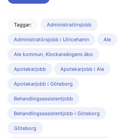
Taggar:
Administratörsjobb
Administratörsjobb i Ulricehamn
Ale
Ale kommun, Klockareängens äbo
Apotekarjobb
Apotekarjobb i Ale
Apotekarjobb i Göteborg
Behandlingsassistentjobb
Behandlingsassistentjobb i Göteborg
Göteborg