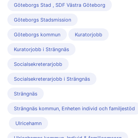
Göteborgs Stad , SDF Västra Göteborg
Göteborgs Stadsmission
Göteborgs kommun
Kuratorjobb
Kuratorjobb i Strängnäs
Socialsekreterarjobb
Socialsekreterarjobb i Strängnäs
Strängnäs
Strängnäs kommun, Enheten individ och familjestöd
Ulricehamn