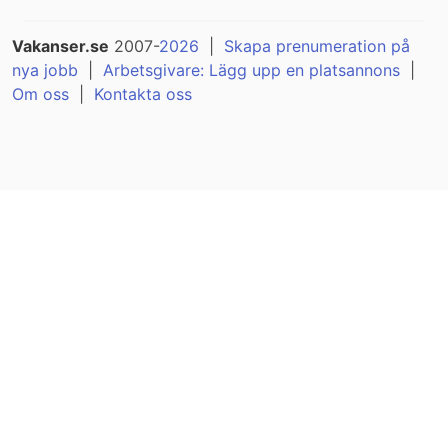
Vakanser.se
2007-
2026
|
Skapa prenumeration på
nya jobb
|
Arbetsgivare: Lägg upp en platsannons
|
Om oss
|
Kontakta oss