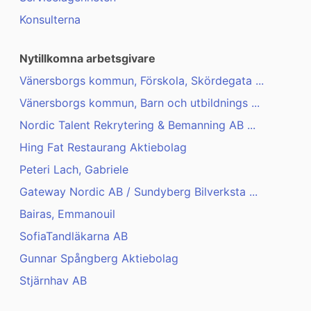
Konsulterna
Nytillkomna arbetsgivare
Vänersborgs kommun, Förskola, Skördegata ...
Vänersborgs kommun, Barn och utbildnings ...
Nordic Talent Rekrytering & Bemanning AB ...
Hing Fat Restaurang Aktiebolag
Peteri Lach, Gabriele
Gateway Nordic AB / Sundyberg Bilverksta ...
Bairas, Emmanouil
SofiaTandläkarna AB
Gunnar Spångberg Aktiebolag
Stjärnhav AB