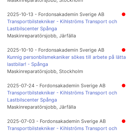
Maskinreparatörsjobb, Stockholm
2025-10-13 - Fordonsakademin Sverige AB
●
Transportbilstekniker - Kihlströms Transport och
Lastbilscenter Spånga
Maskinreparatörsjobb, Järfälla
2025-10-10 - Fordonsakademin Sverige AB
●
Kunnig personbilsmekaniker sökes till arbete på lätta
lastbilar! - Spånga
Maskinreparatörsjobb, Stockholm
2025-07-24 - Fordonsakademin Sverige AB
●
Transportbilstekniker - Kihlströms Transport och
Lastbilscenter Spånga
Maskinreparatörsjobb, Järfälla
2025-07-03 - Fordonsakademin Sverige AB
●
Transportbilstekniker - Kihlströms Transport och