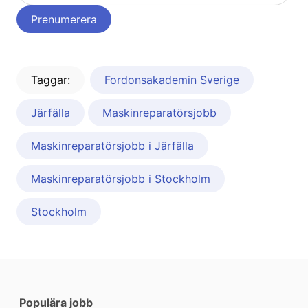
Taggar:
Fordonsakademin Sverige
Järfälla
Maskinreparatörsjobb
Maskinreparatörsjobb i Järfälla
Maskinreparatörsjobb i Stockholm
Stockholm
Populära jobb