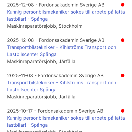
2025-12-08 - Fordonsakademin Sverige AB
●
Kunnig personbilsmekaniker sökes till arbete på lätta
lastbilar! - Spånga
Maskinreparatörsjobb, Stockholm
2025-12-08 - Fordonsakademin Sverige AB
●
Transportbilstekniker - Kihlströms Transport och
Lastbilscenter Spånga
Maskinreparatörsjobb, Järfälla
2025-11-03 - Fordonsakademin Sverige AB
●
Transportbilstekniker - Kihlströms Transport och
Lastbilscenter Spånga
Maskinreparatörsjobb, Järfälla
2025-10-17 - Fordonsakademin Sverige AB
●
Kunnig personbilsmekaniker sökes till arbete på lätta
lastbilar! - Spånga