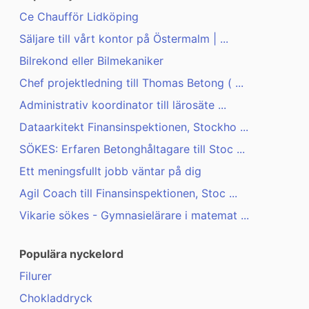
Ce Chaufför Lidköping
Säljare till vårt kontor på Östermalm | ...
Bilrekond eller Bilmekaniker
Chef projektledning till Thomas Betong ( ...
Administrativ koordinator till lärosäte ...
Dataarkitekt Finansinspektionen, Stockho ...
SÖKES: Erfaren Betonghåltagare till Stoc ...
Ett meningsfullt jobb väntar på dig
Agil Coach till Finansinspektionen, Stoc ...
Vikarie sökes - Gymnasielärare i matemat ...
Populära nyckelord
Filurer
Chokladdryck