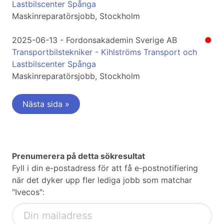
Lastbilscenter Spånga
Maskinreparatörsjobb, Stockholm
2025-06-13 - Fordonsakademin Sverige AB
●
Transportbilstekniker - Kihlströms Transport och
Lastbilscenter Spånga
Maskinreparatörsjobb, Stockholm
Nästa sida »
Prenumerera på detta sökresultat
Fyll i din e-postadress för att få e-postnotifiering
när det dyker upp fler lediga jobb som matchar
"Ivecos":