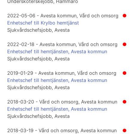
Undersköterskejobb, Hammarö
2022-05-06 - Avesta kommun, Vård och omsorg
●
Enhetschef till Krylbo hemtjänst
Sjukvårdschefsjobb, Avesta
2022-02-18 - Avesta kommun, Vård och omsorg
●
Enhetschef till hemtjänsten, Avesta kommun
Sjukvårdschefsjobb, Avesta
2019-01-29 - Avesta kommun, Vård och omsorg
●
Enhetschef till hemtjänsten, Avesta kommun
Sjukvårdschefsjobb, Avesta
2018-03-20 - Vård och omsorg, Avesta kommun
●
Enhetschef till hemtjänsten, Avesta kommun
Sjukvårdschefsjobb, Avesta
2018-03-19 - Vård och omsorg, Avesta kommun
●