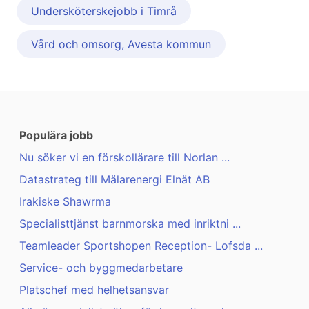
Undersköterskejobb i Timrå
Vård och omsorg, Avesta kommun
Populära jobb
Nu söker vi en förskollärare till Norlan ...
Datastrateg till Mälarenergi Elnät AB
Irakiske Shawrma
Specialisttjänst barnmorska med inriktni ...
Teamleader Sportshopen Reception- Lofsda ...
Service- och byggmedarbetare
Platschef med helhetsansvar