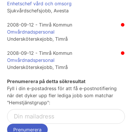
Enhetschef vård och omsorg
Sjukvårdschefsjobb, Avesta
2008-09-12 - Timrå Kommun
●
Omvårdnadspersonal
Undersköterskejobb, Timrå
2008-09-12 - Timrå Kommun
●
Omvårdnadspersonal
Undersköterskejobb, Timrå
Prenumerera på detta sökresultat
Fyll i din e-postadress för att få e-postnotifiering
när det dyker upp fler lediga jobb som matchar
"Hemstjänstgrupp":