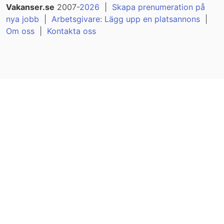
Vakanser.se
2007-
2026
|
Skapa prenumeration på
nya jobb
|
Arbetsgivare: Lägg upp en platsannons
|
Om oss
|
Kontakta oss