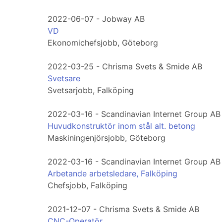
2022-06-07 - Jobway AB
VD
Ekonomichefsjobb, Göteborg
2022-03-25 - Chrisma Svets & Smide AB
Svetsare
Svetsarjobb, Falköping
2022-03-16 - Scandinavian Internet Group AB
Huvudkonstruktör inom stål alt. betong
Maskiningenjörsjobb, Göteborg
2022-03-16 - Scandinavian Internet Group AB
Arbetande arbetsledare, Falköping
Chefsjobb, Falköping
2021-12-07 - Chrisma Svets & Smide AB
CNC-Operatör