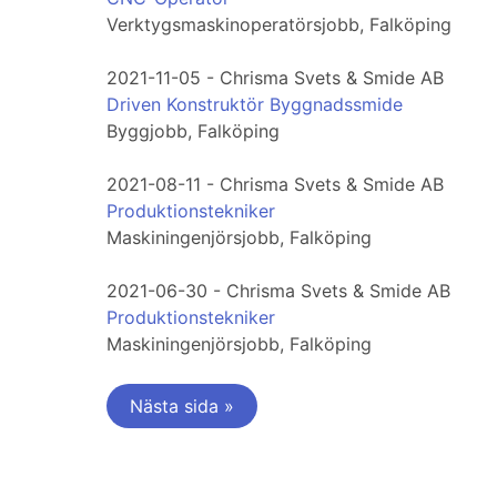
Verktygsmaskinoperatörsjobb, Falköping
2021-11-05 - Chrisma Svets & Smide AB
Driven Konstruktör Byggnadssmide
Byggjobb, Falköping
2021-08-11 - Chrisma Svets & Smide AB
Produktionstekniker
Maskiningenjörsjobb, Falköping
2021-06-30 - Chrisma Svets & Smide AB
Produktionstekniker
Maskiningenjörsjobb, Falköping
Nästa sida »