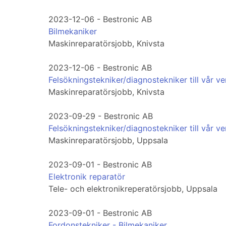
2023-12-06 - Bestronic AB
Bilmekaniker
Maskinreparatörsjobb, Knivsta
2023-12-06 - Bestronic AB
Felsökningstekniker/diagnostekniker till vår ve
Maskinreparatörsjobb, Knivsta
2023-09-29 - Bestronic AB
Felsökningstekniker/diagnostekniker till vår ve
Maskinreparatörsjobb, Uppsala
2023-09-01 - Bestronic AB
Elektronik reparatör
Tele- och elektronikreperatörsjobb, Uppsala
2023-09-01 - Bestronic AB
Fordonstekniker - Bilmekaniker