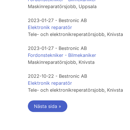
Maskinreparatörsjobb, Uppsala
2023-01-27 - Bestronic AB
Elektronik reparatör
Tele- och elektronikreperatörsjobb, Knivsta
2023-01-27 - Bestronic AB
Fordonstekniker - Bilmekaniker
Maskinreparatörsjobb, Knivsta
2022-10-22 - Bestronic AB
Elektronik reparatör
Tele- och elektronikreperatörsjobb, Knivsta
Nästa sida »