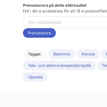
Prenumerera på detta sökresultat
Fyll i din e-postadress för att få e-postnotifi
Taggar:
Bestronic
Knivsta
Tele- och elektronikreperatörsjobb
Te
Uppsala