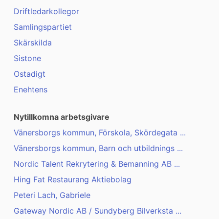
Driftledarkollegor
Samlingspartiet
Skärskilda
Sistone
Ostadigt
Enehtens
Nytillkomna arbetsgivare
Vänersborgs kommun, Förskola, Skördegata ...
Vänersborgs kommun, Barn och utbildnings ...
Nordic Talent Rekrytering & Bemanning AB ...
Hing Fat Restaurang Aktiebolag
Peteri Lach, Gabriele
Gateway Nordic AB / Sundyberg Bilverksta ...