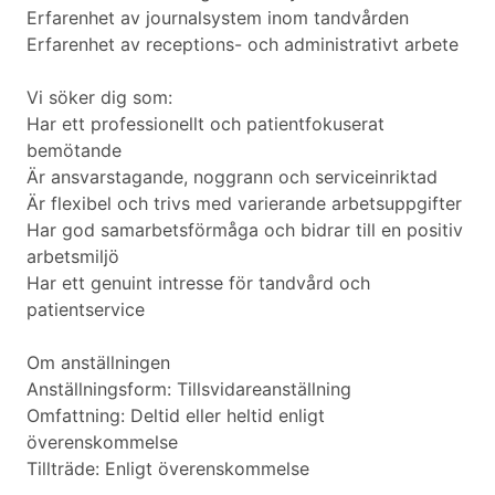
Erfarenhet av journalsystem inom tandvården
Erfarenhet av receptions- och administrativt arbete
Vi söker dig som:
Har ett professionellt och patientfokuserat
bemötande
Är ansvarstagande, noggrann och serviceinriktad
Är flexibel och trivs med varierande arbetsuppgifter
Har god samarbetsförmåga och bidrar till en positiv
arbetsmiljö
Har ett genuint intresse för tandvård och
patientservice
Om anställningen
Anställningsform: Tillsvidareanställning
Omfattning: Deltid eller heltid enligt
överenskommelse
Tillträde: Enligt överenskommelse