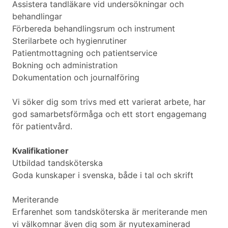
Assistera tandläkare vid undersökningar och
behandlingar
Förbereda behandlingsrum och instrument
Sterilarbete och hygienrutiner
Patientmottagning och patientservice
Bokning och administration
Dokumentation och journalföring
Vi söker dig som trivs med ett varierat arbete, har
god samarbetsförmåga och ett stort engagemang
för patientvård.
Kvalifikationer
Utbildad tandsköterska
Goda kunskaper i svenska, både i tal och skrift
Meriterande
Erfarenhet som tandsköterska är meriterande men
vi välkomnar även dig som är nyutexaminerad