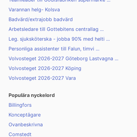
Varannan helg- Kolsva
Badvärd/extrajobb badvärd
Arbetsledare till Gottebitens centrallag ...
Leg. sjuksköterska - jobba 90% med helti ...
Personliga assistenter till Falun, timvi ...
Volvosteget 2026-2027 Göteborg Lastvagna ...
Volvosteget 2026-2027 Köping
Volvosteget 2026-2027 Vara
Populära nyckelord
Billingfors
Konceptägare
Ovanbeskrivna
Comstedt