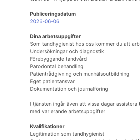
Publiceringsdatum
2026-06-06
Dina arbetsuppgifter
Som tandhygienist hos oss kommer du att arbe
Undersökningar och diagnostik
Förebyggande tandvård
Parodontal behandling
Patientrådgivning och munhälsoutbildning
Eget patientansvar
Dokumentation och journalföring
I tjänsten ingår även att vissa dagar assister
med varierande arbetsuppgifter
Kvalifikationer
Legitimation som tandhygienist