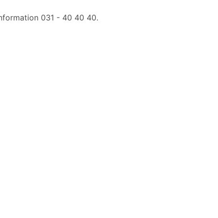
information 031 - 40 40 40.