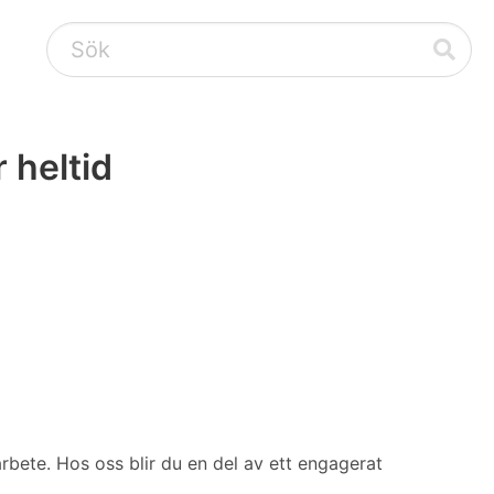
 heltid
rbete. Hos oss blir du en del av ett engagerat