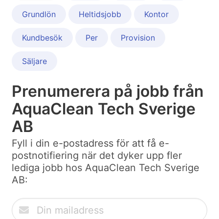
Grundlön
Heltidsjobb
Kontor
Kundbesök
Per
Provision
Säljare
Prenumerera på jobb från
AquaClean Tech Sverige
AB
Fyll i din e-postadress för att få e-
postnotifiering när det dyker upp fler
lediga jobb hos AquaClean Tech Sverige
AB: