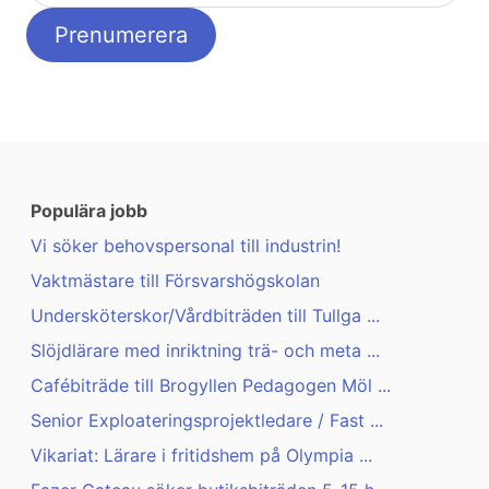
Populära jobb
Vi söker behovspersonal till industrin!
Vaktmästare till Försvarshögskolan
Undersköterskor/Vårdbiträden till Tullga ...
Slöjdlärare med inriktning trä- och meta ...
Cafébiträde till Brogyllen Pedagogen Möl ...
Senior Exploateringsprojektledare / Fast ...
Vikariat: Lärare i fritidshem på Olympia ...