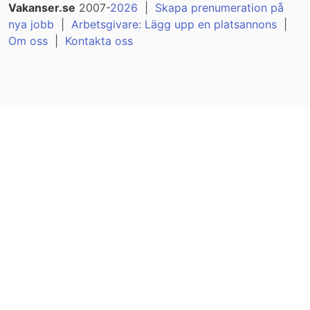
Vakanser.se
2007-
2026
|
Skapa prenumeration på
nya jobb
|
Arbetsgivare: Lägg upp en platsannons
|
Om oss
|
Kontakta oss