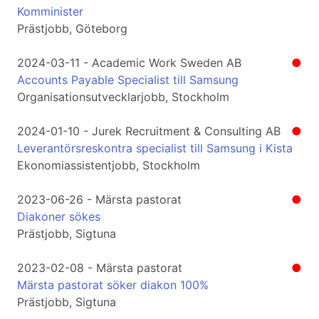
Komminister
Prästjobb, Göteborg
2024-03-11 - Academic Work Sweden AB
●
Accounts Payable Specialist till Samsung
Organisationsutvecklarjobb, Stockholm
2024-01-10 - Jurek Recruitment & Consulting AB
●
Leverantörsreskontra specialist till Samsung i Kista
Ekonomiassistentjobb, Stockholm
2023-06-26 - Märsta pastorat
●
Diakoner sökes
Prästjobb, Sigtuna
2023-02-08 - Märsta pastorat
●
Märsta pastorat söker diakon 100%
Prästjobb, Sigtuna