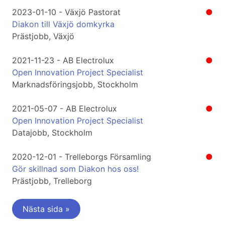
2023-01-10 - Växjö Pastorat
●
Diakon till Växjö domkyrka
Prästjobb, Växjö
2021-11-23 - AB Electrolux
●
Open Innovation Project Specialist
Marknadsföringsjobb, Stockholm
2021-05-07 - AB Electrolux
●
Open Innovation Project Specialist
Datajobb, Stockholm
2020-12-01 - Trelleborgs Församling
●
Gör skillnad som Diakon hos oss!
Prästjobb, Trelleborg
Nästa sida »