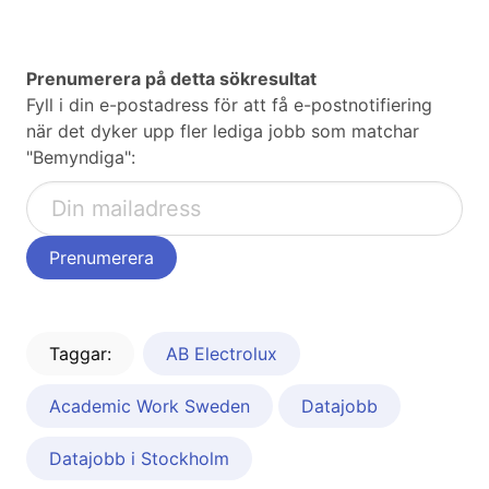
Prenumerera på detta sökresultat
Fyll i din e-postadress för att få e-postnotifiering
när det dyker upp fler lediga jobb som matchar
"Bemyndiga":
Taggar:
AB Electrolux
Academic Work Sweden
Datajobb
Datajobb i Stockholm