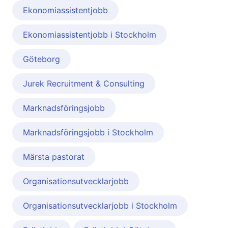
Ekonomiassistentjobb
Ekonomiassistentjobb i Stockholm
Göteborg
Jurek Recruitment & Consulting
Marknadsföringsjobb
Marknadsföringsjobb i Stockholm
Märsta pastorat
Organisationsutvecklarjobb
Organisationsutvecklarjobb i Stockholm