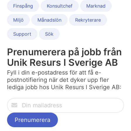
Finspång
Konsultchef
Marknad
Miljö
Månadslön
Rekryterare
Support
Sök
Prenumerera på jobb från
Unik Resurs I Sverige AB
Fyll i din e-postadress för att få e-
postnotifiering när det dyker upp fler
lediga jobb hos Unik Resurs I Sverige AB: