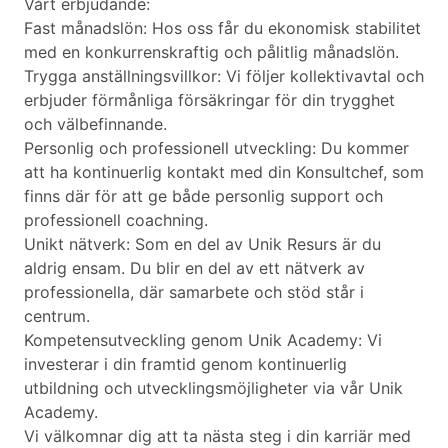
Vårt erbjudande:
Fast månadslön: Hos oss får du ekonomisk stabilitet
med en konkurrenskraftig och pålitlig månadslön.
Trygga anställningsvillkor: Vi följer kollektivavtal och
erbjuder förmånliga försäkringar för din trygghet
och välbefinnande.
Personlig och professionell utveckling: Du kommer
att ha kontinuerlig kontakt med din Konsultchef, som
finns där för att ge både personlig support och
professionell coachning.
Unikt nätverk: Som en del av Unik Resurs är du
aldrig ensam. Du blir en del av ett nätverk av
professionella, där samarbete och stöd står i
centrum.
Kompetensutveckling genom Unik Academy: Vi
investerar i din framtid genom kontinuerlig
utbildning och utvecklingsmöjligheter via vår Unik
Academy.
Vi välkomnar dig att ta nästa steg i din karriär med