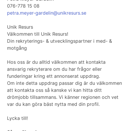
076-778 15 08
petra.meyer-gardelin@unikresurs.se
Unik Resurs
Välkommen till Unik Resurs!
Din rekryterings- & utvecklingspartner i med- &
motgång
Hos oss är du alltid välkommen att kontakta
ansvarig rekryterare om du har frågor eller
funderingar kring ett annonserat uppdrag.
Om inte detta uppdrag passar dig är du välkommen
att kontakta oss så kanske vi kan hitta ditt
drömjobb tillsammans. Vi känner regionen och vet
var du kan göra bäst nytta med din profil.
Lycka till!