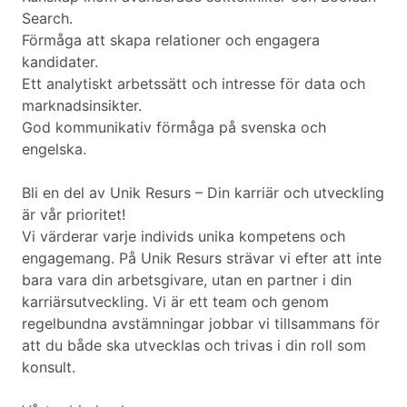
Search.
Förmåga att skapa relationer och engagera
kandidater.
Ett analytiskt arbetssätt och intresse för data och
marknadsinsikter.
God kommunikativ förmåga på svenska och
engelska.
Bli en del av Unik Resurs – Din karriär och utveckling
är vår prioritet!
Vi värderar varje individs unika kompetens och
engagemang. På Unik Resurs strävar vi efter att inte
bara vara din arbetsgivare, utan en partner i din
karriärsutveckling. Vi är ett team och genom
regelbundna avstämningar jobbar vi tillsammans för
att du både ska utvecklas och trivas i din roll som
konsult.