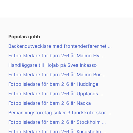
Populära jobb
Backendutvecklare med frontenderfarenhet ...
Fotbollsledare för barn 2-6 år Malmö Hyl ...
Handläggare till Hojab på Svea Inkasso
Fotbollsledare för barn 2-6 år Malmö Bun ...
Fotbollsledare för barn 2-6 år Huddinge
Fotbollsledare för barn 2-6 år Upplands ...
Fotbollsledare för barn 2-6 år Nacka
Bemanningsföretag söker 3 tandsköterskor ...
Fotbollsledare för barn 2-6 år Stockholm ...
Fotbollsledare för barn 2-6 år Kungsholm ...