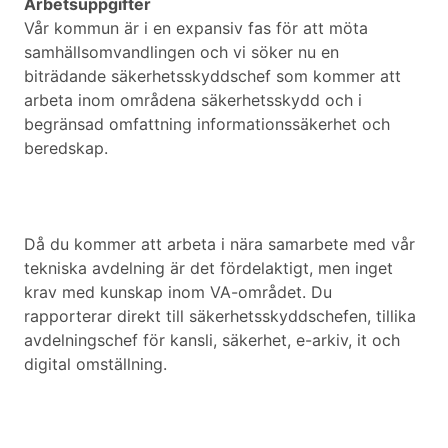
Arbetsuppgifter
Vår kommun är i en expansiv fas för att möta
samhällsomvandlingen och vi söker nu en
biträdande säkerhetsskyddschef som kommer att
arbeta inom områdena säkerhetsskydd och i
begränsad omfattning informationssäkerhet och
beredskap.
Då du kommer att arbeta i nära samarbete med vår
tekniska avdelning är det fördelaktigt, men inget
krav med kunskap inom VA-området. Du
rapporterar direkt till säkerhetsskyddschefen, tillika
avdelningschef för kansli, säkerhet, e-arkiv, it och
digital omställning.