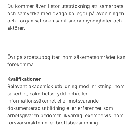
Du kommer även i stor utsträckning att samarbeta
och samverka med övriga kollegor på avdelningen
och i organisationen samt andra myndigheter och
aktörer.
Övriga arbetsuppgifter inom säkerhetsområdet kan
förekomma.
Kvalifikationer
Relevant akademisk utbildning med inriktning inom
säkerhet, säkerhetsskydd och/eller
informationssäkerhet eller motsvarande
dokumenterad utbildning eller erfarenhet som
arbetsgivaren bedömer likvärdig, exempelvis inom
försvarsmakten eller brottsbekämpning.