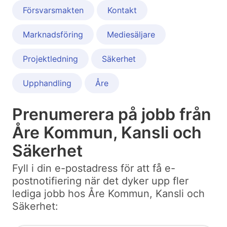
Försvarsmakten
Kontakt
Marknadsföring
Mediesäljare
Projektledning
Säkerhet
Upphandling
Åre
Prenumerera på jobb från
Åre Kommun, Kansli och
Säkerhet
Fyll i din e-postadress för att få e-
postnotifiering när det dyker upp fler
lediga jobb hos Åre Kommun, Kansli och
Säkerhet: