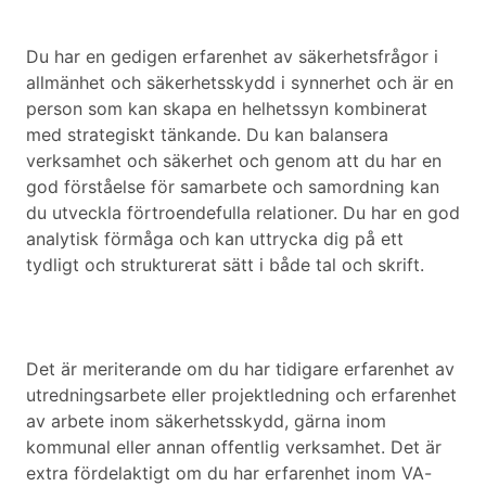
Du har en gedigen erfarenhet av säkerhetsfrågor i
allmänhet och säkerhetsskydd i synnerhet och är en
person som kan skapa en helhetssyn kombinerat
med strategiskt tänkande. Du kan balansera
verksamhet och säkerhet och genom att du har en
god förståelse för samarbete och samordning kan
du utveckla förtroendefulla relationer. Du har en god
analytisk förmåga och kan uttrycka dig på ett
tydligt och strukturerat sätt i både tal och skrift.
Det är meriterande om du har tidigare erfarenhet av
utredningsarbete eller projektledning och erfarenhet
av arbete inom säkerhetsskydd, gärna inom
kommunal eller annan offentlig verksamhet. Det är
extra fördelaktigt om du har erfarenhet inom VA-