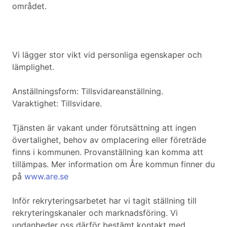
området.
Vi lägger stor vikt vid personliga egenskaper och
lämplighet.
Anställningsform: Tillsvidareanställning.
Varaktighet: Tillsvidare.
Tjänsten är vakant under förutsättning att ingen
övertalighet, behov av omplacering eller företräde
finns i kommunen. Provanställning kan komma att
tillämpas. Mer information om Åre kommun finner du
på
www.are.se
Inför rekryteringsarbetet har vi tagit ställning till
rekryteringskanaler och marknadsföring. Vi
undanbeder oss därför bestämt kontakt med