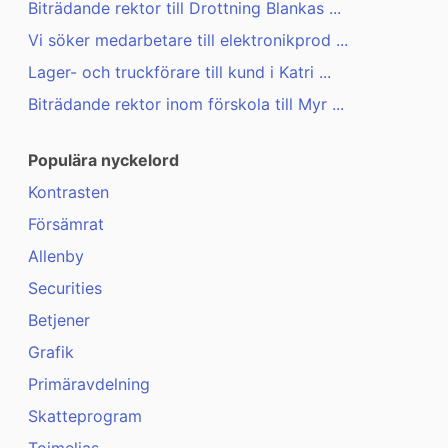
Biträdande rektor till Drottning Blankas ...
Vi söker medarbetare till elektronikprod ...
Lager- och truckförare till kund i Katri ...
Biträdande rektor inom förskola till Myr ...
Populära nyckelord
Kontrasten
Försämrat
Allenby
Securities
Betjener
Grafik
Primäravdelning
Skatteprogram