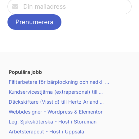
Populära jobb
Fältarbetare för bärplockning och nedkli ...
Kundservicestjärna (extrapersonal) till ...
Däckskiftare (Visstid) till Hertz Arland ...
Webbdesigner - Wordpress & Elementor
Leg. Sjuksköterska - Höst i Storuman
Arbetsterapeut - Höst i Uppsala