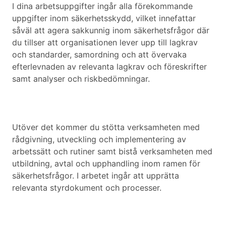
I dina arbetsuppgifter ingår alla förekommande
uppgifter inom säkerhetsskydd, vilket innefattar
såväl att agera sakkunnig inom säkerhetsfrågor där
du tillser att organisationen lever upp till lagkrav
och standarder, samordning och att övervaka
efterlevnaden av relevanta lagkrav och föreskrifter
samt analyser och riskbedömningar.
Utöver det kommer du stötta verksamheten med
rådgivning, utveckling och implementering av
arbetssätt och rutiner samt bistå verksamheten med
utbildning, avtal och upphandling inom ramen för
säkerhetsfrågor. I arbetet ingår att upprätta
relevanta styrdokument och processer.