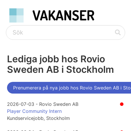
Lediga jobb hos Rovio
Sweden AB i Stockholm
Prenumerera på nya jobb hos Rovio Sweden AB i St
2026-07-03 - Rovio Sweden AB
●
Player Community Intern
Kundservicejobb, Stockholm