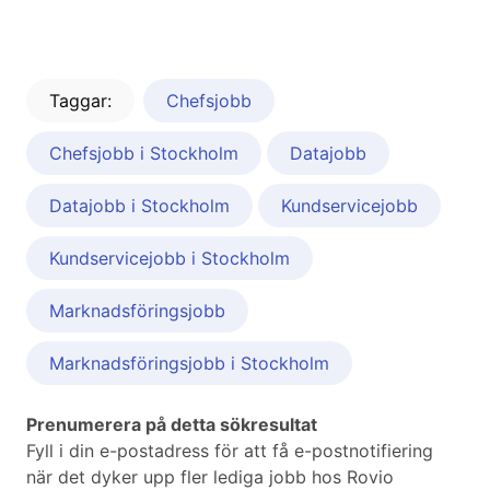
Taggar:
Chefsjobb
Chefsjobb i Stockholm
Datajobb
Datajobb i Stockholm
Kundservicejobb
Kundservicejobb i Stockholm
Marknadsföringsjobb
Marknadsföringsjobb i Stockholm
Prenumerera på detta sökresultat
Fyll i din e-postadress för att få e-postnotifiering
när det dyker upp fler lediga jobb hos Rovio