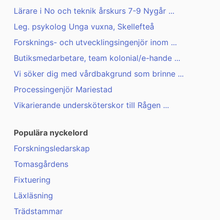
Lärare i No och teknik årskurs 7-9 Nygår ...
Leg. psykolog Unga vuxna, Skellefteå
Forsknings- och utvecklingsingenjör inom ...
Butiksmedarbetare, team kolonial/e-hande ...
Vi söker dig med vårdbakgrund som brinne ...
Processingenjör Mariestad
Vikarierande undersköterskor till Rågen ...
Populära nyckelord
Forskningsledarskap
Tomasgårdens
Fixtuering
Läxläsning
Trädstammar