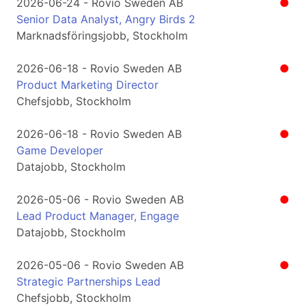
2026-06-24 - Rovio Sweden AB
●
Senior Data Analyst, Angry Birds 2
Marknadsföringsjobb, Stockholm
2026-06-18 - Rovio Sweden AB
●
Product Marketing Director
Chefsjobb, Stockholm
2026-06-18 - Rovio Sweden AB
●
Game Developer
Datajobb, Stockholm
2026-05-06 - Rovio Sweden AB
●
Lead Product Manager, Engage
Datajobb, Stockholm
2026-05-06 - Rovio Sweden AB
●
Strategic Partnerships Lead
Chefsjobb, Stockholm