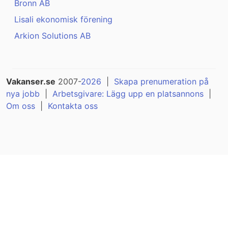
Bronn AB
Lisali ekonomisk förening
Arkion Solutions AB
Vakanser.se
2007-
2026
|
Skapa prenumeration på
nya jobb
|
Arbetsgivare: Lägg upp en platsannons
|
Om oss
|
Kontakta oss