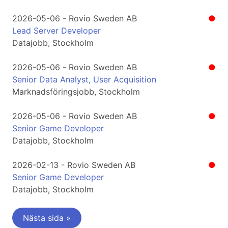
2026-05-06 - Rovio Sweden AB
●
Lead Server Developer
Datajobb, Stockholm
2026-05-06 - Rovio Sweden AB
●
Senior Data Analyst, User Acquisition
Marknadsföringsjobb, Stockholm
2026-05-06 - Rovio Sweden AB
●
Senior Game Developer
Datajobb, Stockholm
2026-02-13 - Rovio Sweden AB
●
Senior Game Developer
Datajobb, Stockholm
Nästa sida »