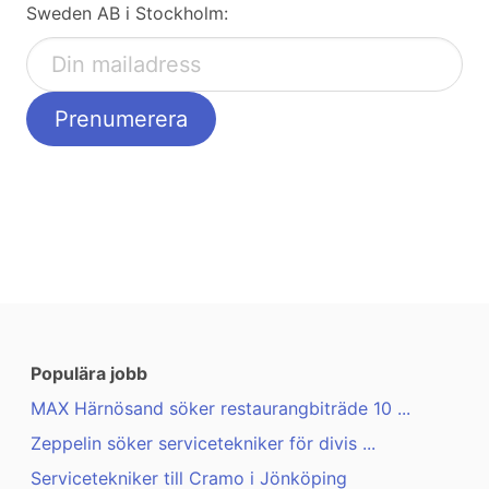
Sweden AB i Stockholm:
Populära jobb
MAX Härnösand söker restaurangbiträde 10 ...
Zeppelin söker servicetekniker för divis ...
Servicetekniker till Cramo i Jönköping