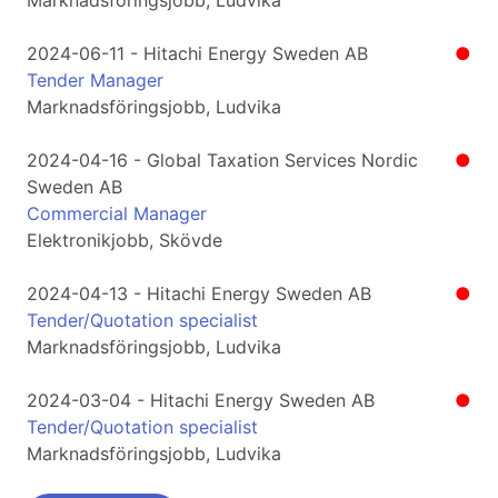
Marknadsföringsjobb, Ludvika
2024-06-11 - Hitachi Energy Sweden AB
●
Tender Manager
Marknadsföringsjobb, Ludvika
2024-04-16 - Global Taxation Services Nordic
●
Sweden AB
Commercial Manager
Elektronikjobb, Skövde
2024-04-13 - Hitachi Energy Sweden AB
●
Tender/Quotation specialist
Marknadsföringsjobb, Ludvika
2024-03-04 - Hitachi Energy Sweden AB
●
Tender/Quotation specialist
Marknadsföringsjobb, Ludvika