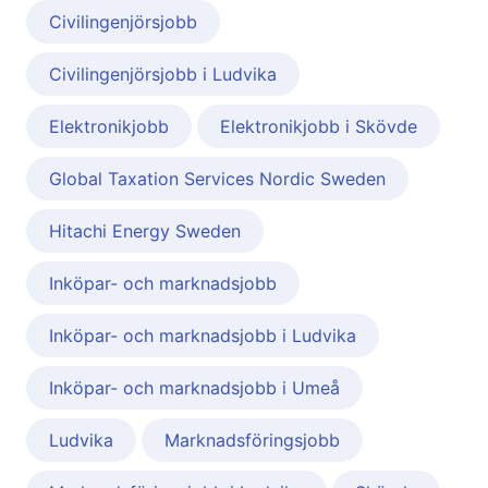
Civilingenjörsjobb
Civilingenjörsjobb i Ludvika
Elektronikjobb
Elektronikjobb i Skövde
Global Taxation Services Nordic Sweden
Hitachi Energy Sweden
Inköpar- och marknadsjobb
Inköpar- och marknadsjobb i Ludvika
Inköpar- och marknadsjobb i Umeå
Ludvika
Marknadsföringsjobb