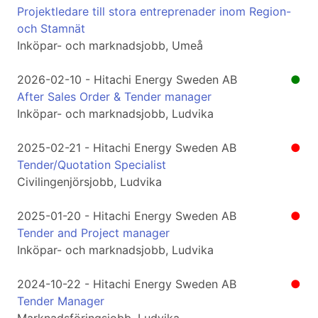
Projektledare till stora entreprenader inom Region-
och Stamnät
Inköpar- och marknadsjobb, Umeå
2026-02-10 - Hitachi Energy Sweden AB
●
After Sales Order & Tender manager
Inköpar- och marknadsjobb, Ludvika
2025-02-21 - Hitachi Energy Sweden AB
●
Tender/Quotation Specialist
Civilingenjörsjobb, Ludvika
2025-01-20 - Hitachi Energy Sweden AB
●
Tender and Project manager
Inköpar- och marknadsjobb, Ludvika
2024-10-22 - Hitachi Energy Sweden AB
●
Tender Manager