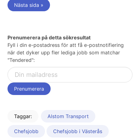
Nästa sida »
Prenumerera på detta sökresultat
Fyll i din e-postadress för att få e-postnotifiering
när det dyker upp fler lediga jobb som matchar
"Tendered":
Taggar:
Alstom Transport
Chefsjobb
Chefsjobb i Västerås