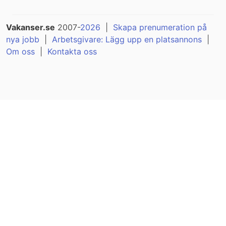
Vakanser.se
2007-
2026
|
Skapa prenumeration på
nya jobb
|
Arbetsgivare: Lägg upp en platsannons
|
Om oss
|
Kontakta oss