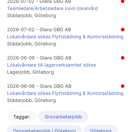
2026-07-02 - Glans GBG AB
●
Teamledare/Arbetsledare inom lokalvård
Städarjobb, Göteborg
2026-07-02 - Glans GBG AB
●
Lokalvårdare sökes Flyttstädning & Kontorsstädning
Städarjobb, Göteborg
2026-06-06 - Glans GBG AB
●
Lokalvårdare till lagerverksamhet sökes
Lagerjobb, Göteborg
2026-06-06 - Glans GBG AB
●
Lokalvårdare sökes Flyttstädning & Kontorsstädning
Städarjobb, Göteborg
Taggar:
Grovarbetarjobb
Grovarbetarjobb i Göteborg
Göteborg