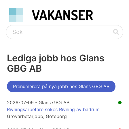
Lediga jobb hos Glans
GBG AB
Prenumerera på nya jobb hos Glans GBG AB
2026-07-09 - Glans GBG AB
●
Rivningsarbetare sökes Rivning av badrum
Grovarbetarjobb, Göteborg