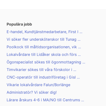
Populära jobb
E-handel, Kundtjänstmedarbetare, First l ...
Vi söker fler undersköterskor till Tunag ...
Poolkock till måltidsorganisationen, vik ...
Lokalvårdare till Lidåker skola och förs ...
Ögonspecialist sökes till ögonmottagning ...
Timvikarier sökes till våra förskolor i ...
CNC-operatör till industriföretag i Gisl ...
Vikarie lokalvårdare Falun/Borlänge
Administratör? Vi söker dig!
Lärare årskurs 4-6 i MA/NO till Centrums ...