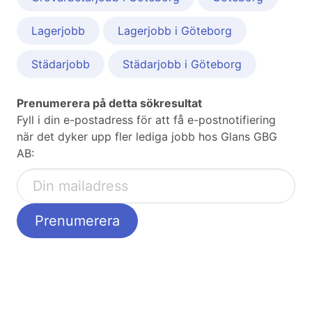
Lagerjobb
Lagerjobb i Göteborg
Städarjobb
Städarjobb i Göteborg
Prenumerera på detta sökresultat
Fyll i din e-postadress för att få e-postnotifiering
när det dyker upp fler lediga jobb hos Glans GBG
AB: