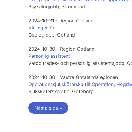
Psykologjobb, Strömstad
2024-10-31 - Region Gotland
VA-ingenjör
Geologjobb, Gotland
2024-10-30 - Region Gotland
Personlig assistent
Vårdbiträdes- och personlig assistentsjobb, G
2024-10-30 - Västra Götalandsregionen
Operationssjuksköterska till Operation, Högsb
Sjuksköterskejobb, Göteborg
Nästa sida »