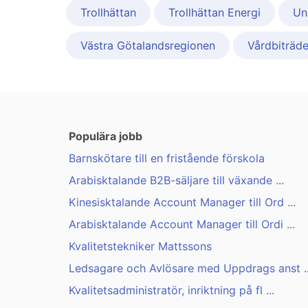
Trollhättan
Trollhättan Energi
Un
Västra Götalandsregionen
Vårdbiträde
Populära jobb
Barnskötare till en fristående förskola
Arabisktalande B2B-säljare till växande ...
Kinesisktalande Account Manager till Ord ...
Arabisktalande Account Manager till Ordi ...
Kvalitetstekniker Mattssons
Ledsagare och Avlösare med Uppdrags anst ..
Kvalitetsadministratör, inriktning på fl ...