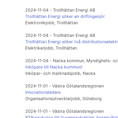
2024-11-04 - Trollhättan Energi AB
Trollhättan Energi söker en driftingenjör
Elektronikjobb, Trollhättan
2024-11-04 - Trollhättan Energi AB
Trollhättan Energi söker två distributionselektr
Elektrikerjobb, Trollhättan
2024-11-04 - Nacka kommun, Myndighets- oc
Inköpare till Nacka kommun!
Inköpar- och marknadsjobb, Nacka
2024-11-01 - Västra Götalandsregionen
Innovationsledare
Organisationsutvecklarjobb, Göteborg
2024-11-01 - Västra Götalandsregionen
PTP-psykolog till Vuxenpsykiatrisk öppenvår