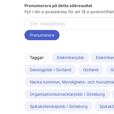
Prenumerera på detta sökresultat
Fyll i din e-postadress för att få e-postnotif
Taggar:
Elektrikerjobb
Elektrike
Geologjobb i Gotland
Gotland
G
Nacka kommun, Myndighets- och huvudman
Organisationsutvecklarjobb i Göteborg
Sjuksköterskejobb i Göteborg
Sjukskö