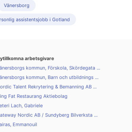
Vänersborg
sonlig assistentsjobb i Gotland
ytillkomna arbetsgivare
änersborgs kommun, Förskola, Skördegata ...
änersborgs kommun, Barn och utbildnings ...
ordic Talent Rekrytering & Bemanning AB ...
ing Fat Restaurang Aktiebolag
eteri Lach, Gabriele
ateway Nordic AB / Sundyberg Bilverksta ...
airas, Emmanouil