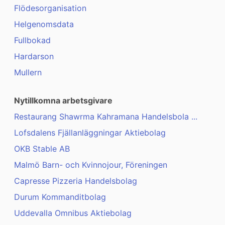
Flödesorganisation
Helgenomsdata
Fullbokad
Hardarson
Mullern
Nytillkomna arbetsgivare
Restaurang Shawrma Kahramana Handelsbola ...
Lofsdalens Fjällanläggningar Aktiebolag
OKB Stable AB
Malmö Barn- och Kvinnojour, Föreningen
Capresse Pizzeria Handelsbolag
Durum Kommanditbolag
Uddevalla Omnibus Aktiebolag