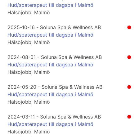
Hud/spaterapeut till dagspa i Malmö
Hälsojobb, Malmö
2025-10-16 - Soluna Spa & Wellness AB
●
Hud/spaterapeut till dagspa i Malmö
Hälsojobb, Malmö
2024-08-01 - Soluna Spa & Wellness AB
●
Hud/spaterapeut till dagspa i Malmö
Hälsojobb, Malmö
2024-05-20 - Soluna Spa & Wellness AB
●
Hud/spaterapeut till dagspa i Malmö
Hälsojobb, Malmö
2024-03-11 - Soluna Spa & Wellness AB
●
Hud/spaterapeut till dagspa i Malmö
Hälsojobb, Malmö