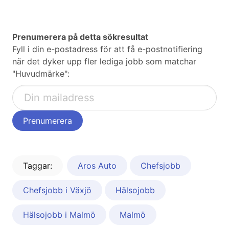
Prenumerera på detta sökresultat
Fyll i din e-postadress för att få e-postnotifiering
när det dyker upp fler lediga jobb som matchar
"Huvudmärke":
Taggar:
Aros Auto
Chefsjobb
Chefsjobb i Växjö
Hälsojobb
Hälsojobb i Malmö
Malmö