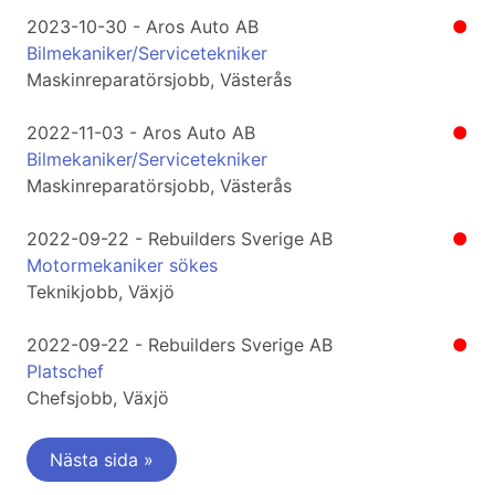
2023-10-30 - Aros Auto AB
●
Bilmekaniker/Servicetekniker
Maskinreparatörsjobb, Västerås
2022-11-03 - Aros Auto AB
●
Bilmekaniker/Servicetekniker
Maskinreparatörsjobb, Västerås
2022-09-22 - Rebuilders Sverige AB
●
Motormekaniker sökes
Teknikjobb, Växjö
2022-09-22 - Rebuilders Sverige AB
●
Platschef
Chefsjobb, Växjö
Nästa sida »