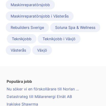
Maskinreparatörsjobb
Maskinreparatörsjobb i Västerås
Rebuilders Sverige
Soluna Spa & Wellness
Teknikjobb
Teknikjobb i Växjö
Västerås
Växjö
Populära jobb
Nu söker vi en förskollärare till Norlan ...
Datastrateg till Mälarenergi Elnät AB
Irakiske Shawrma