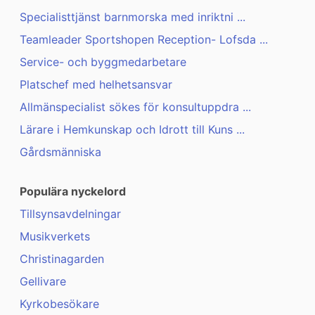
Specialisttjänst barnmorska med inriktni ...
Teamleader Sportshopen Reception- Lofsda ...
Service- och byggmedarbetare
Platschef med helhetsansvar
Allmänspecialist sökes för konsultuppdra ...
Lärare i Hemkunskap och Idrott till Kuns ...
Gårdsmänniska
Populära nyckelord
Tillsynsavdelningar
Musikverkets
Christinagarden
Gellivare
Kyrkobesökare