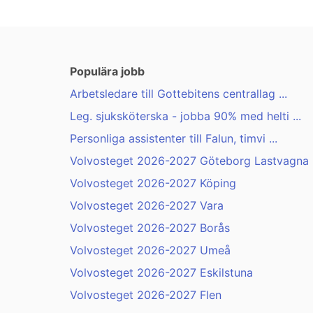
Populära jobb
Arbetsledare till Gottebitens centrallag ...
Leg. sjuksköterska - jobba 90% med helti ...
Personliga assistenter till Falun, timvi ...
Volvosteget 2026-2027 Göteborg Lastvagna .
Volvosteget 2026-2027 Köping
Volvosteget 2026-2027 Vara
Volvosteget 2026-2027 Borås
Volvosteget 2026-2027 Umeå
Volvosteget 2026-2027 Eskilstuna
Volvosteget 2026-2027 Flen