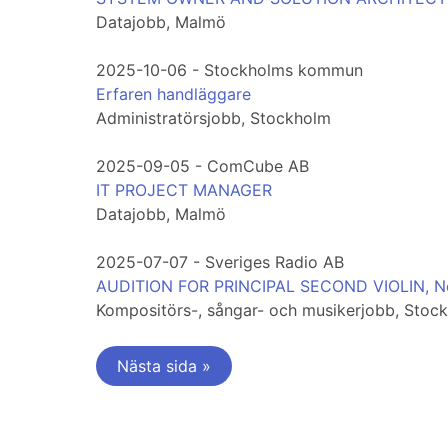
Datajobb, Malmö
2025-10-06 - Stockholms kommun
Erfaren handläggare
Administratörsjobb, Stockholm
2025-09-05 - ComCube AB
IT PROJECT MANAGER
Datajobb, Malmö
2025-07-07 - Sveriges Radio AB
AUDITION FOR PRINCIPAL SECOND VIOLIN, N
Kompositörs-, sångar- och musikerjobb, Stoc
Nästa sida »