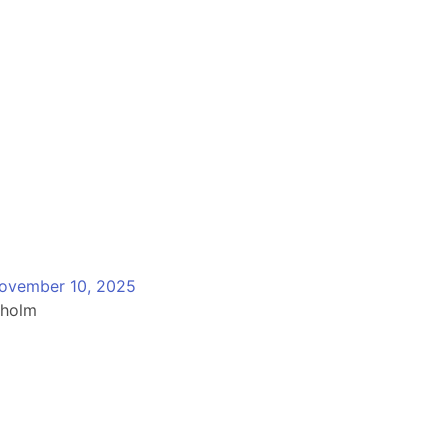
ovember 10, 2025
kholm