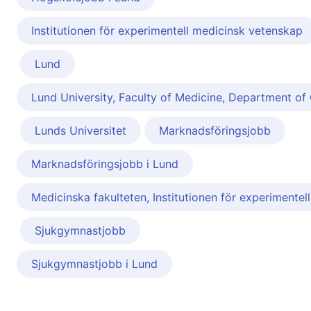
Institutionen för experimentell medicinsk vetenskap
Lund
Lund University, Faculty of Medicine, Department of C
Lunds Universitet
Marknadsföringsjobb
Marknadsföringsjobb i Lund
Medicinska fakulteten, Institutionen för experimentel
Sjukgymnastjobb
Sjukgymnastjobb i Lund