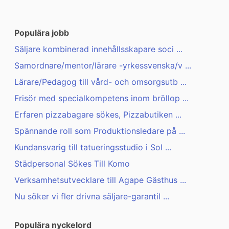
Populära jobb
Säljare kombinerad innehållsskapare soci ...
Samordnare/mentor/lärare -yrkessvenska/v ...
Lärare/Pedagog till vård- och omsorgsutb ...
Frisör med specialkompetens inom bröllop ...
Erfaren pizzabagare sökes, Pizzabutiken ...
Spännande roll som Produktionsledare på ...
Kundansvarig till tatueringsstudio i Sol ...
Städpersonal Sökes Till Komo
Verksamhetsutvecklare till Agape Gästhus ...
Nu söker vi fler drivna säljare-garantil ...
Populära nyckelord