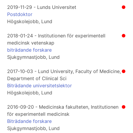
2019-11-29 - Lunds Universitet
●
Postdoktor
Högskolejobb, Lund
2018-01-24 - Institutionen för experimentell
●
medicinsk vetenskap
biträdande forskare
Sjukgymnastjobb, Lund
2017-10-03 - Lund University, Faculty of Medicine,
●
Department of Clinical Sci
Biträdande universitetslektor
Högskolejobb, Lund
2016-09-20 - Medicinska fakulteten, Institutionen
●
för experimentell medicinsk
Biträdande forskare
Sjukgymnastjobb, Lund