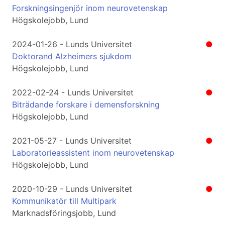
Forskningsingenjör inom neurovetenskap
Högskolejobb, Lund
2024-01-26 - Lunds Universitet
●
Doktorand Alzheimers sjukdom
Högskolejobb, Lund
2022-02-24 - Lunds Universitet
●
Biträdande forskare i demensforskning
Högskolejobb, Lund
2021-05-27 - Lunds Universitet
●
Laboratorieassistent inom neurovetenskap
Högskolejobb, Lund
2020-10-29 - Lunds Universitet
●
Kommunikatör till Multipark
Marknadsföringsjobb, Lund