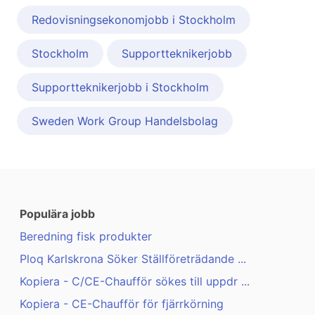
Redovisningsekonomjobb i Stockholm
Stockholm
Supportteknikerjobb
Supportteknikerjobb i Stockholm
Sweden Work Group Handelsbolag
Populära jobb
Beredning fisk produkter
Ploq Karlskrona Söker Ställföreträdande ...
Kopiera - C/CE-Chaufför sökes till uppdr ...
Kopiera - CE-Chaufför för fjärrkörning