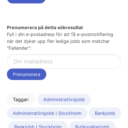
Prenumerera på detta sökresultat
Fyll i din e-postadress för att få e-postnotifiering
när det dyker upp fler lediga jobb som matchar
"Fallander":
Taggar:
Administratörsjobb
Administratörsjobb i Stockholm
Bankjobb
Bankjobb i Stockholm
Butikssäljarjobb