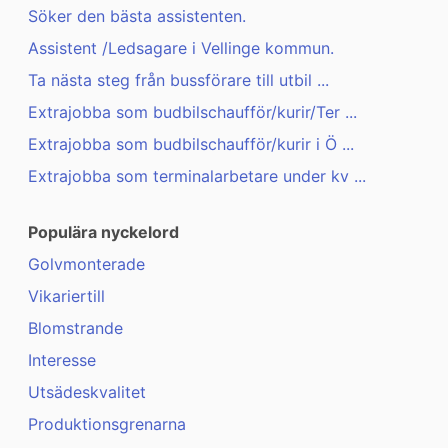
Söker den bästa assistenten.
Assistent /Ledsagare i Vellinge kommun.
Ta nästa steg från bussförare till utbil ...
Extrajobba som budbilschaufför/kurir/Ter ...
Extrajobba som budbilschaufför/kurir i Ö ...
Extrajobba som terminalarbetare under kv ...
Populära nyckelord
Golvmonterade
Vikariertill
Blomstrande
Interesse
Utsädeskvalitet
Produktionsgrenarna