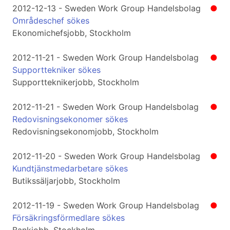
2012-12-13 - Sweden Work Group Handelsbolag
●
Områdeschef sökes
Ekonomichefsjobb, Stockholm
2012-11-21 - Sweden Work Group Handelsbolag
●
Supporttekniker sökes
Supportteknikerjobb, Stockholm
2012-11-21 - Sweden Work Group Handelsbolag
●
Redovisningsekonomer sökes
Redovisningsekonomjobb, Stockholm
2012-11-20 - Sweden Work Group Handelsbolag
●
Kundtjänstmedarbetare sökes
Butikssäljarjobb, Stockholm
2012-11-19 - Sweden Work Group Handelsbolag
●
Försäkringsförmedlare sökes