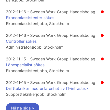
Bankjobb, Stockholm
2012-11-16 - Sweden Work Group Handelsbolag
●
Ekonomiassistenter sökes
Ekonomiassistentjobb, Stockholm
2012-11-16 - Sweden Work Group Handelsbolag
●
Controller sökes
Administratörsjobb, Stockholm
2012-11-15 - Sweden Work Group Handelsbolag
●
Lönespecialist sökes
Ekonomiassistentjobb, Stockholm
2012-11-15 - Sweden Work Group Handelsbolag
●
Drifttekniker med erfarenhet av IT-infrastruk
Supportteknikerjobb, Stockholm
Nästa sida »