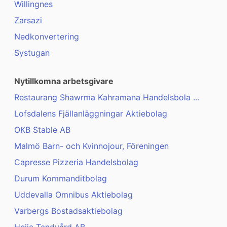
Willingnes
Zarsazi
Nedkonvertering
Systugan
Nytillkomna arbetsgivare
Restaurang Shawrma Kahramana Handelsbola ...
Lofsdalens Fjällanläggningar Aktiebolag
OKB Stable AB
Malmö Barn- och Kvinnojour, Föreningen
Capresse Pizzeria Handelsbolag
Durum Kommanditbolag
Uddevalla Omnibus Aktiebolag
Varbergs Bostadsaktiebolag