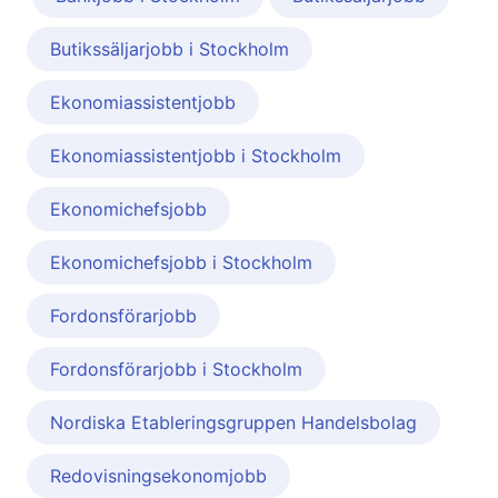
Butikssäljarjobb i Stockholm
Ekonomiassistentjobb
Ekonomiassistentjobb i Stockholm
Ekonomichefsjobb
Ekonomichefsjobb i Stockholm
Fordonsförarjobb
Fordonsförarjobb i Stockholm
Nordiska Etableringsgruppen Handelsbolag
Redovisningsekonomjobb