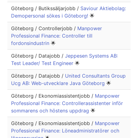
Göteborg / Butikssäljarjobb /
Saviour Aktiebolag:
Demopersonal sökes i Göteborg!
🌟
Göteborg / Controllerjobb /
Manpower
Professional Finance: Controller till
fordonsindustrin
🌟
Göteborg / Datajobb /
Jeppesen Systems AB:
Test Leader/ Test Engineer
🌟
Göteborg / Datajobb /
United Consultants Group
Ucg AB: Web-utvecklare Java Göteborg
🌟
Göteborg / Ekonomiassistentjobb /
Manpower
Professional Finance: Controllerassistenter inför
sommarens och höstens uppdrag
🌟
Göteborg / Ekonomiassistentjobb /
Manpower
Professional Finance: Löneadministratörer och