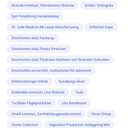
Skövde kommun, Ollonborrens förskola
Smilla i Strängnäs
Sph Försäljning Handelsbolag
St. Jude Medical AB Leads Manufacturing
Stiftelsen Expo
Stockholms stad; Farsta gy
Stockholms stad; Finska förskolan
Stockholms stad; Förskolan Matrisen och förskolan Solkatten
Stockholms universitet, Institutionen för astronomi
Stålmonteringar Stålab
Sundbergs Åkeri
Södertälje kommun, Lina förskola
Todo
Torsåsen Fågelprodukter
Ulla Bondesson
Umeå kommun, Samhällsbyggnadskontoret
Vican Group
Visma Collectors
Vägverket Produktion Anläggning Mitt