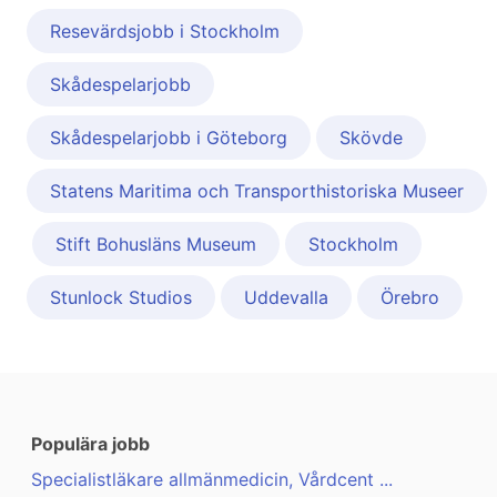
Resevärdsjobb i Stockholm
Skådespelarjobb
Skådespelarjobb i Göteborg
Skövde
Statens Maritima och Transporthistoriska Museer
Stift Bohusläns Museum
Stockholm
Stunlock Studios
Uddevalla
Örebro
Populära jobb
Specialistläkare allmänmedicin, Vårdcent ...