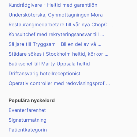
Kundrådgivare - Heltid med garantilön
Undersköterska, Gynmottagningen Mora
Restaurangmedarbetare till vår nya ChopC ...
Konsultchef med rekryteringsansvar till ...
Säljare till Tryggsam - Bli en del av vå ...
Städare sökes i Stockholm heltid, körkor ...
Butikschef till Marty Uppsala heltid
Driftansvarig hotellreceptionist
Operativ controller med redovisningsprof ...
Populära nyckelord
Eventerfarenhet
Signaturmätning
Patientkategorin