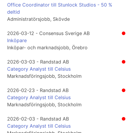
Office Coordinator till Stunlock Studios - 50 %
deltid
Administratörsjobb, Skövde
2026-03-12 - Consensus Sverige AB
●
Inköpare
Inköpar- och marknadsjobb, Örebro
2026-03-03 - Randstad AB
●
Category Analyst till Celsius
Marknadsföringsjobb, Stockholm
2026-02-23 - Randstad AB
●
Category Analyst till Celsius
Marknadsföringsjobb, Stockholm
2026-02-03 - Randstad AB
●
Category Analyst till Celsius