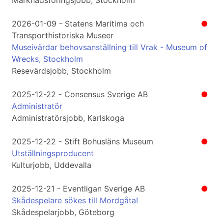
Marknadsföringsjobb, Stockholm
2026-01-09 - Statens Maritima och
●
Transporthistoriska Museer
Museivärdar behovsanställning till Vrak - Museum of
Wrecks, Stockholm
Resevärdsjobb, Stockholm
2025-12-22 - Consensus Sverige AB
●
Administratör
Administratörsjobb, Karlskoga
2025-12-22 - Stift Bohusläns Museum
●
Utställningsproducent
Kulturjobb, Uddevalla
2025-12-21 - Eventligan Sverige AB
●
Skådespelare sökes till Mordgåta!
Skådespelarjobb, Göteborg