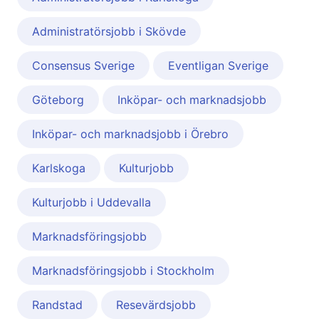
Administratörsjobb i Skövde
Consensus Sverige
Eventligan Sverige
Göteborg
Inköpar- och marknadsjobb
Inköpar- och marknadsjobb i Örebro
Karlskoga
Kulturjobb
Kulturjobb i Uddevalla
Marknadsföringsjobb
Marknadsföringsjobb i Stockholm
Randstad
Resevärdsjobb