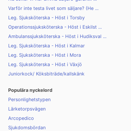
Varför inte testa livet som säljare? (He ...
Leg. Sjuksköterska - Höst i Torsby
Operationssjuksköterska - Höst i Eskilst ...
Ambulanssjuksköterska - Höst i Hudiksval ...
Leg. Sjuksköterska - Höst i Kalmar
Leg. Sjuksköterska - Höst i Mora
Leg. Sjuksköterska - Höst i Växjö
Juniorkock/ Köksbiträde/kallskänk
Populära nyckelord
Personlighetstypen
Lärketorpsvägen
Arcopedico
Sjukdomsbördan