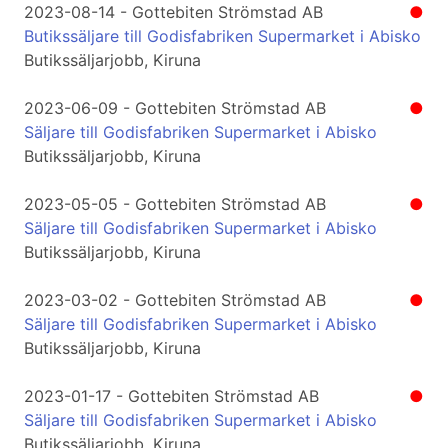
2023-08-14 - Gottebiten Strömstad AB
●
Butikssäljare till Godisfabriken Supermarket i Abisko
Butikssäljarjobb, Kiruna
2023-06-09 - Gottebiten Strömstad AB
●
Säljare till Godisfabriken Supermarket i Abisko
Butikssäljarjobb, Kiruna
2023-05-05 - Gottebiten Strömstad AB
●
Säljare till Godisfabriken Supermarket i Abisko
Butikssäljarjobb, Kiruna
2023-03-02 - Gottebiten Strömstad AB
●
Säljare till Godisfabriken Supermarket i Abisko
Butikssäljarjobb, Kiruna
2023-01-17 - Gottebiten Strömstad AB
●
Säljare till Godisfabriken Supermarket i Abisko
Butikssäljarjobb, Kiruna