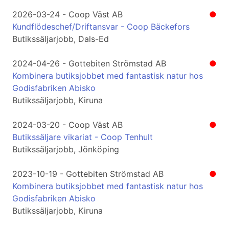
2026-03-24 - Coop Väst AB
●
Kundflödeschef/Driftansvar - Coop Bäckefors
Butikssäljarjobb, Dals-Ed
2024-04-26 - Gottebiten Strömstad AB
●
Kombinera butiksjobbet med fantastisk natur hos
Godisfabriken Abisko
Butikssäljarjobb, Kiruna
2024-03-20 - Coop Väst AB
●
Butikssäljare vikariat - Coop Tenhult
Butikssäljarjobb, Jönköping
2023-10-19 - Gottebiten Strömstad AB
●
Kombinera butiksjobbet med fantastisk natur hos
Godisfabriken Abisko
Butikssäljarjobb, Kiruna