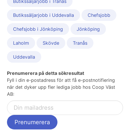
Butikssäljarjobb i Tranås
Butikssäljarjobb i Uddevalla
Chefsjobb
Chefsjobb i Jönköping
Jönköping
Laholm
Skövde
Tranås
Uddevalla
Prenumerera på detta sökresultat
Fyll i din e-postadress för att få e-postnotifiering
när det dyker upp fler lediga jobb hos Coop Väst
AB: