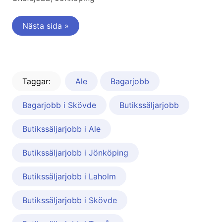
Nästa sida »
Taggar:
Ale
Bagarjobb
Bagarjobb i Skövde
Butikssäljarjobb
Butikssäljarjobb i Ale
Butikssäljarjobb i Jönköping
Butikssäljarjobb i Laholm
Butikssäljarjobb i Skövde