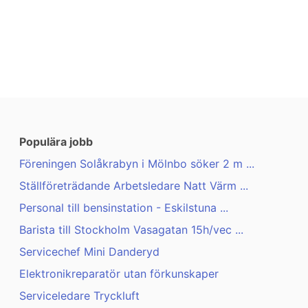
Populära jobb
Föreningen Solåkrabyn i Mölnbo söker 2 m ...
Ställföreträdande Arbetsledare Natt Värm ...
Personal till bensinstation - Eskilstuna ...
Barista till Stockholm Vasagatan 15h/vec ...
Servicechef Mini Danderyd
Elektronikreparatör utan förkunskaper
Serviceledare Tryckluft