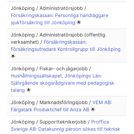
Jönköping / Administratörsjobb /
Försäkringskassan: Personliga handläggare
sjukförsäkring till Jönköping
🌟
Jönköping / Administratörsjobb (offentlig
verksamhet) /
Försäkringskassan:
Försäkringsutredare Kontrollgrupp till Jönköping
🌟
Jönköping / Fiskar- och jägarjobb /
Hushållningssällskapet, Jönköpings Län:
Självgående skogsrådgivare med pedagogisk
talang
🌟
Jönköping / Marknadsföringsjobb /
VEM AB:
Färgstark Produktchef till Anza AB
🌟
Jönköping / Supportteknikerjobb /
Proffice
Sverige AB: Datakunnig person sökes till teknisk