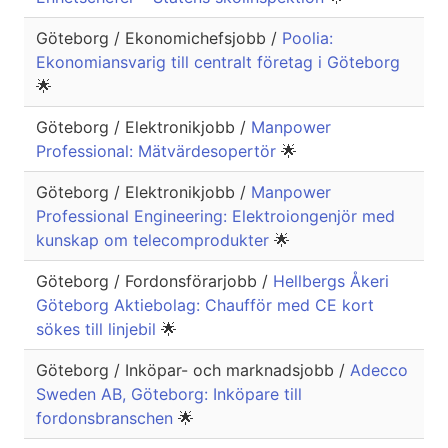
Göteborg / Ekonomichefsjobb /
Poolia:
Ekonomiansvarig till centralt företag i Göteborg
🌟
Göteborg / Elektronikjobb /
Manpower
Professional: Mätvärdesopertör
🌟
Göteborg / Elektronikjobb /
Manpower
Professional Engineering: Elektroiongenjör med
kunskap om telecomprodukter
🌟
Göteborg / Fordonsförarjobb /
Hellbergs Åkeri
Göteborg Aktiebolag: Chaufför med CE kort
sökes till linjebil
🌟
Göteborg / Inköpar- och marknadsjobb /
Adecco
Sweden AB, Göteborg: Inköpare till
fordonsbranschen
🌟