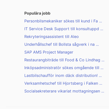
Populära jobb
Personbilsmekaniker sökes till kund i Fa ...
IT Service Desk Support till konsultuppd ...
Rekryteringsassistent till Aleo
Underhållschef till Bollsta sågverk i na ...
SAP AMS Project Manager
Restaurangbiträde till Food & Co Lindhag ...
Inköpsadministratör sökes omgående till ...
Lastbilschaufför inom däck distribution! ...
Verksamhetschef till Hjortsberg i Falken ...
Socialsekreterare vikariat mottagningsen ...