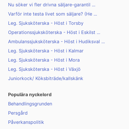
Nu söker vi fler drivna säljare-garantil ...
Varför inte testa livet som säljare? (He ...
Leg. Sjuksköterska - Höst i Torsby
Operationssjuksköterska - Höst i Eskilst ...
Ambulanssjuksköterska - Höst i Hudiksval ...
Leg. Sjuksköterska - Höst i Kalmar
Leg. Sjuksköterska - Höst i Mora
Leg. Sjuksköterska - Höst i Växjö
Juniorkock/ Köksbiträde/kallskänk
Populära nyckelord
Behandlingsgrunden
Persgård
Påverkanspolitik