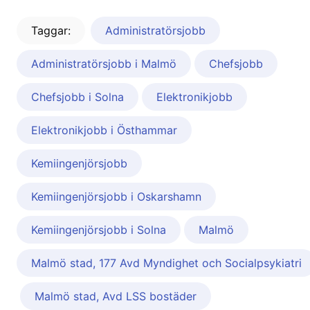
Taggar:
Administratörsjobb
Administratörsjobb i Malmö
Chefsjobb
Chefsjobb i Solna
Elektronikjobb
Elektronikjobb i Östhammar
Kemiingenjörsjobb
Kemiingenjörsjobb i Oskarshamn
Kemiingenjörsjobb i Solna
Malmö
Malmö stad, 177 Avd Myndighet och Socialpsykiatri
Malmö stad, Avd LSS bostäder