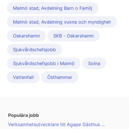
Malmö stad, Avdelning Barn o Familj
Malmö stad, Avdelning vuxna och myndighet
Oskarshamn
SKB - Oskarshamn
Sjukvårdschefsjobb
Sjukvårdschefsjobb i Malmö
Solna
Vattenfall
Östhammar
Populära jobb
Verksamhetsutvecklare till Agape Gästhus ...