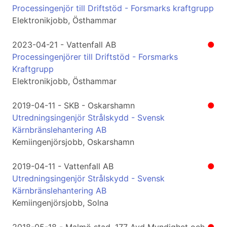
Processingenjör till Driftstöd - Forsmarks kraftgrupp
Elektronikjobb, Östhammar
2023-04-21 - Vattenfall AB
●
Processingenjörer till Driftstöd - Forsmarks
Kraftgrupp
Elektronikjobb, Östhammar
2019-04-11 - SKB - Oskarshamn
●
Utredningsingenjör Strålskydd - Svensk
Kärnbränslehantering AB
Kemiingenjörsjobb, Oskarshamn
2019-04-11 - Vattenfall AB
●
Utredningsingenjör Strålskydd - Svensk
Kärnbränslehantering AB
Kemiingenjörsjobb, Solna