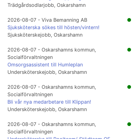
Trädgårdsodlarjobb, Oskarshamn
2026-08-07 - Viva Bemanning AB
●
Sjuksköterska sökes till hösten/vintern!
Sjuksköterskejobb, Oskarshamn
2026-08-07 - Oskarshamns kommun,
●
Socialförvaltningen
Omsorgsassistent till Humleplan
Undersköterskejobb, Oskarshamn
2026-08-07 - Oskarshamns kommun,
●
Socialförvaltningen
Bli vår nya medarbetare till Klippan!
Undersköterskejobb, Oskarshamn
2026-08-07 - Oskarshamns kommun,
●
Socialförvaltningen