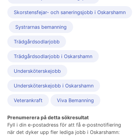
Skorstensfejar- och saneringsjobb i Oskarshamn
Systrarnas bemanning
Trädgårdsodlarjobb
Trädgårdsodlarjobb i Oskarshamn
Undersköterskejobb
Undersköterskejobb i Oskarshamn
Veterankraft
Viva Bemanning
Prenumerera på detta sökresultat
Fyll i din e-postadress för att få e-postnotifiering
när det dyker upp fler lediga jobb i Oskarshamn: