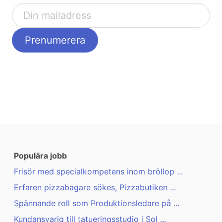
Populära jobb
Frisör med specialkompetens inom bröllop ...
Erfaren pizzabagare sökes, Pizzabutiken ...
Spännande roll som Produktionsledare på ...
Kundansvarig till tatueringsstudio i Sol ...