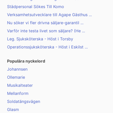
Städpersonal Sökes Till Komo
Verksamhetsutvecklare till Agape Gästhus ...
Nu söker vi fler drivna säljare-garantil ...
Varför inte testa livet som säljare? (He ...
Leg. Sjuksköterska - Höst i Torsby
Operationssjuksköterska - Höst i Eskilst ...
Populära nyckelord
Johannsen
Ollemarie
Musikalteater
Mellanform
Soldatängsvägen
Glasm