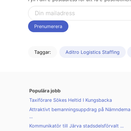
Taggar:
Aditro Logistics Staffing
Populära jobb
Taxiförare Sökes Heltid I Kungsbacka
Attraktivt bemanningsuppdrag på Nämndema
...
Kommunikatör till Järva stadsdelsförvalt ...