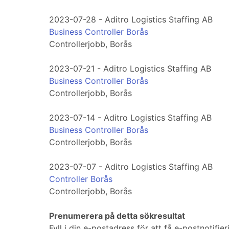
2023-07-28 - Aditro Logistics Staffing AB
Business Controller Borås
Controllerjobb, Borås
2023-07-21 - Aditro Logistics Staffing AB
Business Controller Borås
Controllerjobb, Borås
2023-07-14 - Aditro Logistics Staffing AB
Business Controller Borås
Controllerjobb, Borås
2023-07-07 - Aditro Logistics Staffing AB
Controller Borås
Controllerjobb, Borås
Prenumerera på detta sökresultat
Fyll i din e-postadress för att få e-postnotifi