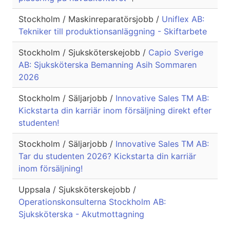
Stockholm / Maskinreparatörsjobb /
Uniflex AB:
Tekniker till produktionsanläggning - Skiftarbete
Stockholm / Sjuksköterskejobb /
Capio Sverige
AB: Sjuksköterska Bemanning Asih Sommaren
2026
Stockholm / Säljarjobb /
Innovative Sales TM AB:
Kickstarta din karriär inom försäljning direkt efter
studenten!
Stockholm / Säljarjobb /
Innovative Sales TM AB:
Tar du studenten 2026? Kickstarta din karriär
inom försäljning!
Uppsala / Sjuksköterskejobb /
Operationskonsulterna Stockholm AB:
Sjuksköterska - Akutmottagning