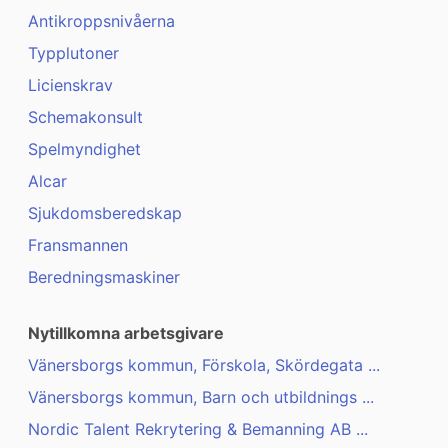
Antikroppsnivåerna
Typplutoner
Licienskrav
Schemakonsult
Spelmyndighet
Alcar
Sjukdomsberedskap
Fransmannen
Beredningsmaskiner
Nytillkomna arbetsgivare
Vänersborgs kommun, Förskola, Skördegata ...
Vänersborgs kommun, Barn och utbildnings ...
Nordic Talent Rekrytering & Bemanning AB ...