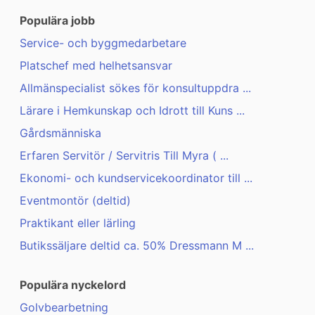
Populära jobb
Service- och byggmedarbetare
Platschef med helhetsansvar
Allmänspecialist sökes för konsultuppdra ...
Lärare i Hemkunskap och Idrott till Kuns ...
Gårdsmänniska
Erfaren Servitör / Servitris Till Myra ( ...
Ekonomi- och kundservicekoordinator till ...
Eventmontör (deltid)
Praktikant eller lärling
Butikssäljare deltid ca. 50% Dressmann M ...
Populära nyckelord
Golvbearbetning