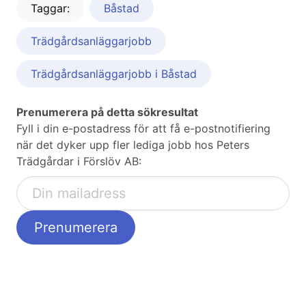
Taggar:
Båstad
Trädgårdsanläggarjobb
Trädgårdsanläggarjobb i Båstad
Prenumerera på detta sökresultat
Fyll i din e-postadress för att få e-postnotifiering
när det dyker upp fler lediga jobb hos Peters
Trädgårdar i Förslöv AB: