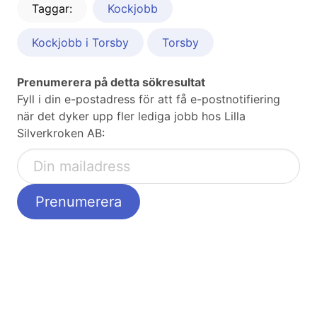
Taggar:
Kockjobb
Kockjobb i Torsby
Torsby
Prenumerera på detta sökresultat
Fyll i din e-postadress för att få e-postnotifiering
när det dyker upp fler lediga jobb hos Lilla
Silverkroken AB: