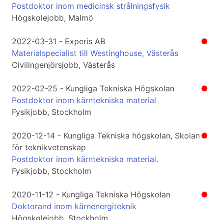
Postdoktor inom medicinsk strålningsfysik
Högskolejobb, Malmö
2022-03-31 - Experis AB
●
Materialspecialist till Westinghouse, Västerås
Civilingenjörsjobb, Västerås
2022-02-25 - Kungliga Tekniska Högskolan
●
Postdoktor inom kärntekniska material
Fysikjobb, Stockholm
2020-12-14 - Kungliga Tekniska högskolan, Skolan
●
för teknikvetenskap
Postdoktor inom kärntekniska material.
Fysikjobb, Stockholm
2020-11-12 - Kungliga Tekniska Högskolan
●
Doktorand inom kärnenergiteknik
Högskolejobb, Stockholm