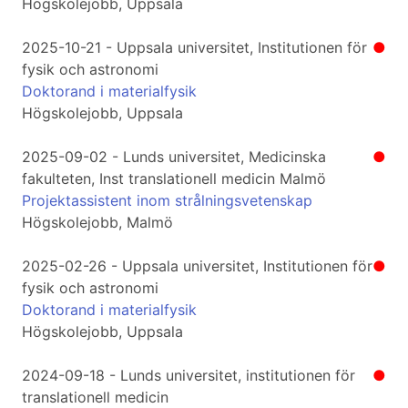
Högskolejobb, Uppsala
2025-10-21 - Uppsala universitet, Institutionen för
●
fysik och astronomi
Doktorand i materialfysik
Högskolejobb, Uppsala
2025-09-02 - Lunds universitet, Medicinska
●
fakulteten, Inst translationell medicin Malmö
Projektassistent inom strålningsvetenskap
Högskolejobb, Malmö
2025-02-26 - Uppsala universitet, Institutionen för
●
fysik och astronomi
Doktorand i materialfysik
Högskolejobb, Uppsala
2024-09-18 - Lunds universitet, institutionen för
●
translationell medicin