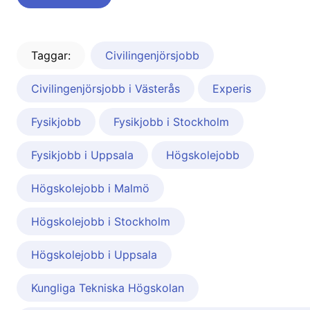
Taggar:
Civilingenjörsjobb
Civilingenjörsjobb i Västerås
Experis
Fysikjobb
Fysikjobb i Stockholm
Fysikjobb i Uppsala
Högskolejobb
Högskolejobb i Malmö
Högskolejobb i Stockholm
Högskolejobb i Uppsala
Kungliga Tekniska Högskolan