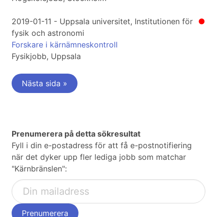
2019-01-11 - Uppsala universitet, Institutionen för
●
fysik och astronomi
Forskare i kärnämneskontroll
Fysikjobb, Uppsala
Nästa sida »
Prenumerera på detta sökresultat
Fyll i din e-postadress för att få e-postnotifiering
när det dyker upp fler lediga jobb som matchar
"Kärnbränslen":