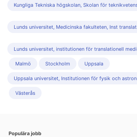
Kungliga Tekniska högskolan, Skolan för teknikveten
Lunds universitet, Medicinska fakulteten, Inst transl
Lunds universitet, institutionen för translationell medi
Malmö
Stockholm
Uppsala
Uppsala universitet, Institutionen för fysik och astro
Västerås
Populära jobb