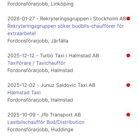
Fordonsförarjobb, Linköping
2026-01-27 - Rekryteringsgruppen i Stockholm AB
●
Rekryteringsgruppen söker budbils-chaufförer för
extraarbete!
Fordonsförarjobb, Järfälla
2025-12-12 - Turbo Taxi i Halmstad AB
●
Taxiförare / Taxichaufför
Fordonsförarjobb, Halmstad
2025-12-02 - Junuz Saidovic Taxi AB
●
Halmstad Taxi
Fordonsförarjobb, Halmstad
2025-10-09 - Jfb Transport AB
●
Lastbilschaufför Bud/Distribution
Fordonsförarjobb, Huddinge