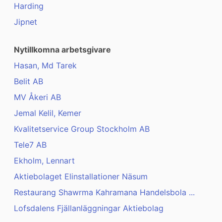
Harding
Jipnet
Nytillkomna arbetsgivare
Hasan, Md Tarek
Belit AB
MV Åkeri AB
Jemal Kelil, Kemer
Kvalitetservice Group Stockholm AB
Tele7 AB
Ekholm, Lennart
Aktiebolaget Elinstallationer Näsum
Restaurang Shawrma Kahramana Handelsbola ...
Lofsdalens Fjällanläggningar Aktiebolag