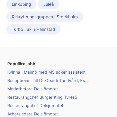
Linköping
Luleå
Rekryteringsgruppen i Stockholm
Turbo Taxi i Halmstad
Populära jobb
Kvinna i Malmö med MS söker assistent
Receptionist till Dr Obaidi Tandvård, Es ...
Medarbetare Delsjömotet
Restaurangchef Burger King Tyresö
Restaurangchef Delsjömotet
Arbetsledare Delsjömotet