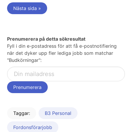
Nästa sida »
Prenumerera på detta sökresultat
Fyll i din e-postadress för att få e-postnotifiering
när det dyker upp fler lediga jobb som matchar
"Budkörningar":
Taggar:
B3 Personal
Fordonsförarjobb