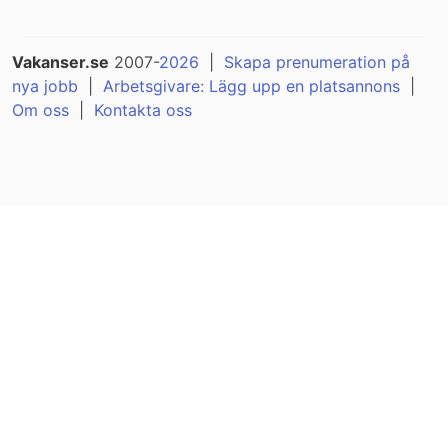
Vakanser.se
2007-
2026
|
Skapa prenumeration på
nya jobb
|
Arbetsgivare: Lägg upp en platsannons
|
Om oss
|
Kontakta oss