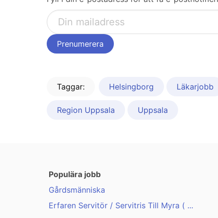
Taggar:
Helsingborg
Läkarjobb
Region Uppsala
Uppsala
Populära jobb
Gårdsmänniska
Erfaren Servitör / Servitris Till Myra ( ...