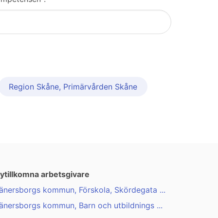
Region Skåne, Primärvården Skåne
ytillkomna arbetsgivare
änersborgs kommun, Förskola, Skördegata ...
änersborgs kommun, Barn och utbildnings ...