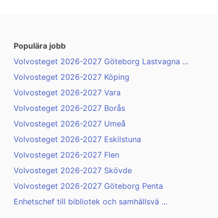
Populära jobb
Volvosteget 2026-2027 Göteborg Lastvagna ...
Volvosteget 2026-2027 Köping
Volvosteget 2026-2027 Vara
Volvosteget 2026-2027 Borås
Volvosteget 2026-2027 Umeå
Volvosteget 2026-2027 Eskilstuna
Volvosteget 2026-2027 Flen
Volvosteget 2026-2027 Skövde
Volvosteget 2026-2027 Göteborg Penta
Enhetschef till bibliotek och samhällsvä ...