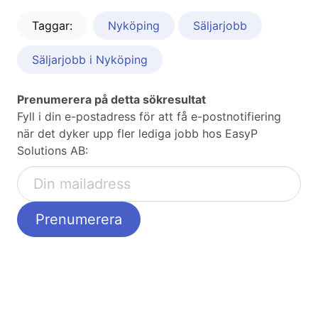
Taggar:
Nyköping
Säljarjobb
Säljarjobb i Nyköping
Prenumerera på detta sökresultat
Fyll i din e-postadress för att få e-postnotifiering
när det dyker upp fler lediga jobb hos EasyP
Solutions AB: