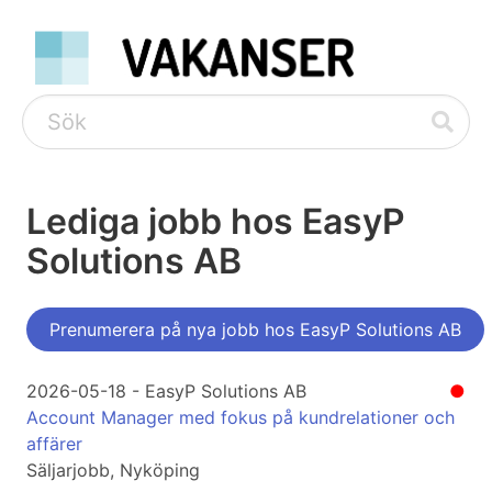
Lediga jobb hos EasyP
Solutions AB
Prenumerera på nya jobb hos EasyP Solutions AB
2026-05-18 - EasyP Solutions AB
●
Account Manager med fokus på kundrelationer och
affärer
Säljarjobb, Nyköping