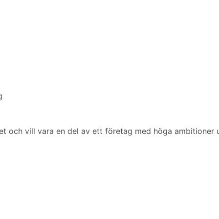
g
tet och vill vara en del av ett företag med höga ambitioner 