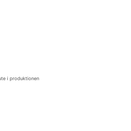
ute i produktionen