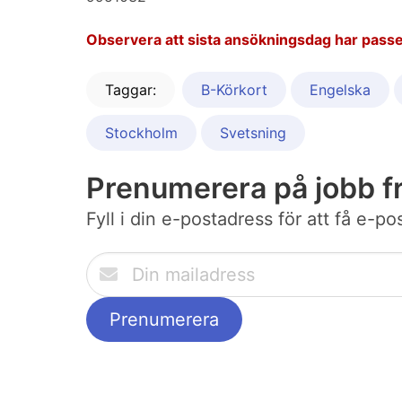
Observera att sista ansökningsdag har passe
Taggar:
B-Körkort
Engelska
Stockholm
Svetsning
Prenumerera på jobb f
Fyll i din e-postadress för att få e-p