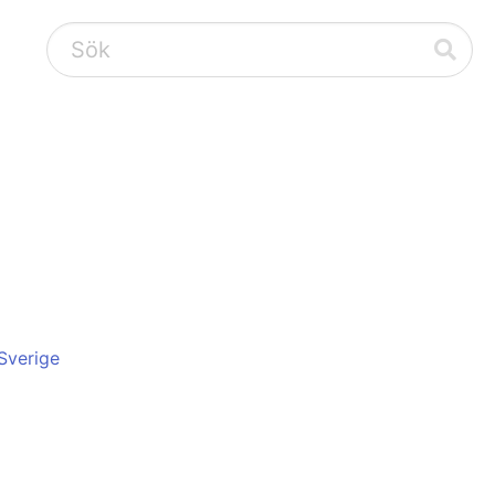
Sverige