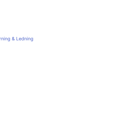
yrning & Ledning