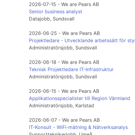
2026-07-15 - We are Pears AB
Senior business analyst
Datajobb, Sundsvall
2026-06-25 - We are Pears AB
Projektledare - Utvecklande arbetssätt för st
Administratörsjobb, Sundsvall
2026-06-18 - We are Pears AB
Teknisk Projektledare IT-Infrastruktur
Administratörsjobb, Sundsvall
2026-06-15 - We are Pears AB
Applikationsspecialister till Region Värmland
Administratörsjobb, Karlstad
2026-06-07 - We are Pears AB
IT-Konsult - WiFi-mätning & Nätverksanalys
Supportteknikerjobb, Umeå