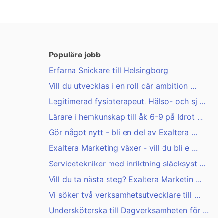
Populära jobb
Erfarna Snickare till Helsingborg
Vill du utvecklas i en roll där ambition ...
Legitimerad fysioterapeut, Hälso- och sj ...
Lärare i hemkunskap till åk 6-9 på Idrot ...
Gör något nytt - bli en del av Exaltera ...
Exaltera Marketing växer - vill du bli e ...
Servicetekniker med inriktning släcksyst ...
Vill du ta nästa steg? Exaltera Marketin ...
Vi söker två verksamhetsutvecklare till ...
Undersköterska till Dagverksamheten för ...