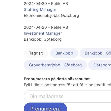
2024-04-20 - Retile AB
Staffing Manager
Ekonomichefsjobb, Göteborg
2024-04-20 - Retile AB
Investment Manager
Bankjobb, Göteborg
Taggar:
Bankjobb
Bankjobb i G
Grovarbetarjobb i Göteborg
Götebor
Prenumerera på detta sökresultat
Fyll i din e-postadress för att få e-postnotifie