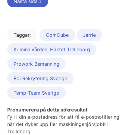
Nästa sida »
Taggar:
ComCube
Jerrie
Kriminalvården, Häktet Trelleborg
Prowork Bemanning
Roi Rekrytering Sverige
Temp-Team Sverige
Prenumerera på detta sökresultat
Fyll i din e-postadress för att få e-postnotifiering
när det dyker upp fler maskiningenjörsjobb i
Trelleborg: