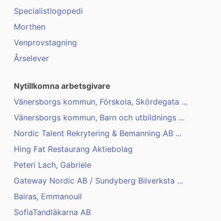
Specialistlogopedi
Morthen
Venprovstagning
Årselever
Nytillkomna arbetsgivare
Vänersborgs kommun, Förskola, Skördegata ...
Vänersborgs kommun, Barn och utbildnings ...
Nordic Talent Rekrytering & Bemanning AB ...
Hing Fat Restaurang Aktiebolag
Peteri Lach, Gabriele
Gateway Nordic AB / Sundyberg Bilverksta ...
Bairas, Emmanouil
SofiaTandläkarna AB