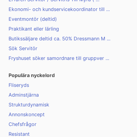
Ekonomi- och kundservicekoordinator till ...
Eventmontör (deltid)
Praktikant eller lärling
Butikssäljare deltid ca. 50% Dressmann M ...
Sök Servitör
Fryshuset söker samordnare till gruppver ...
Populära nyckelord
Fliseryds
Adminstjärna
Strukturdynamisk
Annonskoncept
Chefsfrågor
Resistant