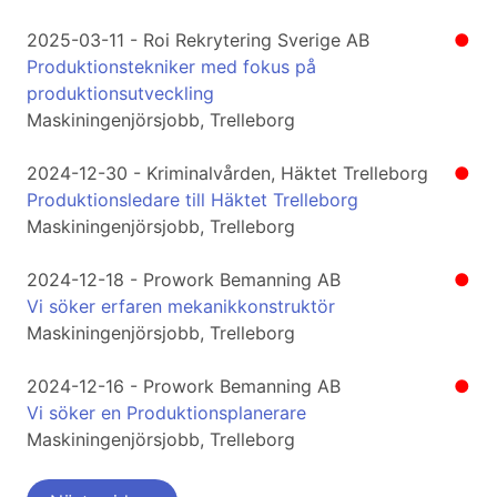
2025-03-11 - Roi Rekrytering Sverige AB
●
Produktionstekniker med fokus på
produktionsutveckling
Maskiningenjörsjobb, Trelleborg
2024-12-30 - Kriminalvården, Häktet Trelleborg
●
Produktionsledare till Häktet Trelleborg
Maskiningenjörsjobb, Trelleborg
2024-12-18 - Prowork Bemanning AB
●
Vi söker erfaren mekanikkonstruktör
Maskiningenjörsjobb, Trelleborg
2024-12-16 - Prowork Bemanning AB
●
Vi söker en Produktionsplanerare
Maskiningenjörsjobb, Trelleborg