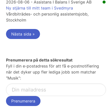
2026-08-06 - Assistans I Balans I Sverige AB
●
Ny stjärna till mitt team i Svedmyra
Vårdbiträdes- och personlig assistentsjobb,
Stockholm
Nästa sida »
Prenumerera på detta sökresultat
Fyll i din e-postadress för att få e-postnotifiering
när det dyker upp fler lediga jobb som matchar
"Musik":