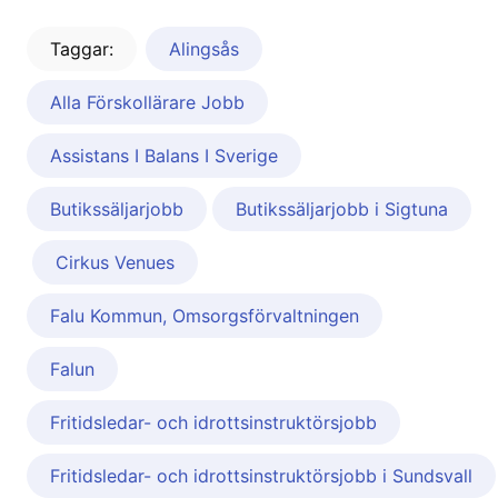
Taggar:
Alingsås
Alla Förskollärare Jobb
Assistans I Balans I Sverige
Butikssäljarjobb
Butikssäljarjobb i Sigtuna
Cirkus Venues
Falu Kommun, Omsorgsförvaltningen
Falun
Fritidsledar- och idrottsinstruktörsjobb
Fritidsledar- och idrottsinstruktörsjobb i Sundsvall