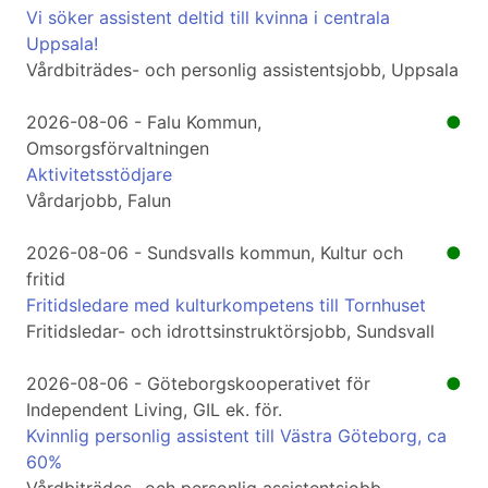
Vi söker assistent deltid till kvinna i centrala
Uppsala!
Vårdbiträdes- och personlig assistentsjobb, Uppsala
2026-08-06 - Falu Kommun,
●
Omsorgsförvaltningen
Aktivitetsstödjare
Vårdarjobb, Falun
2026-08-06 - Sundsvalls kommun, Kultur och
●
fritid
Fritidsledare med kulturkompetens till Tornhuset
Fritidsledar- och idrottsinstruktörsjobb, Sundsvall
2026-08-06 - Göteborgskooperativet för
●
Independent Living, GIL ek. för.
Kvinnlig personlig assistent till Västra Göteborg, ca
60%