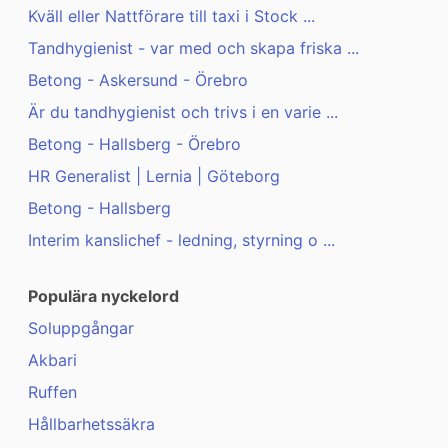
Kväll eller Nattförare till taxi i Stock ...
Tandhygienist - var med och skapa friska ...
Betong - Askersund - Örebro
Är du tandhygienist och trivs i en varie ...
Betong - Hallsberg - Örebro
HR Generalist | Lernia | Göteborg
Betong - Hallsberg
Interim kanslichef - ledning, styrning o ...
Populära nyckelord
Soluppgångar
Akbari
Ruffen
Hållbarhetssäkra