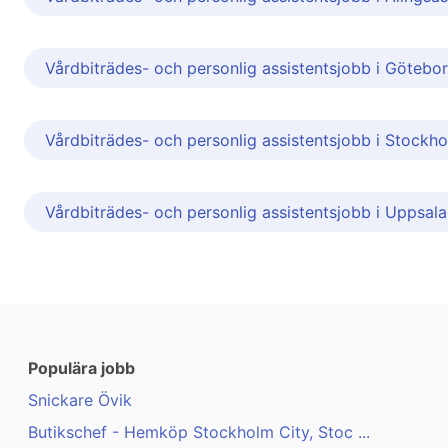
Vårdbiträdes- och personlig assistentsjobb i Götebo
Vårdbiträdes- och personlig assistentsjobb i Stockh
Vårdbiträdes- och personlig assistentsjobb i Uppsala
Populära jobb
Snickare Övik
Butikschef - Hemköp Stockholm City, Stoc ...