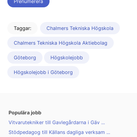
Taggar:
Chalmers Tekniska Högskola
Chalmers Tekniska Högskola Aktiebolag
Göteborg
Högskolejobb
Högskolejobb i Göteborg
Populära jobb
Vitvarutekniker till Gavlegårdarna i Gäv ...
Stödpedagog till Källans dagliga verksam ...