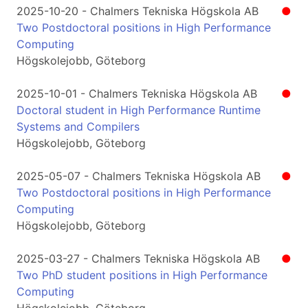
2025-10-20 - Chalmers Tekniska Högskola AB
●
Two Postdoctoral positions in High Performance
Computing
Högskolejobb, Göteborg
2025-10-01 - Chalmers Tekniska Högskola AB
●
Doctoral student in High Performance Runtime
Systems and Compilers
Högskolejobb, Göteborg
2025-05-07 - Chalmers Tekniska Högskola AB
●
Two Postdoctoral positions in High Performance
Computing
Högskolejobb, Göteborg
2025-03-27 - Chalmers Tekniska Högskola AB
●
Two PhD student positions in High Performance
Computing