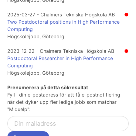
Högskolejobb, Göteborg
2025-03-27 - Chalmers Tekniska Högskola AB
●
Two Postdoctoral positions in High Performance
Computing
Högskolejobb, Göteborg
2023-12-22 - Chalmers Tekniska Högskola AB
●
Postdoctoral Researcher in High Performance
Computing
Högskolejobb, Göteborg
Prenumerera på detta sökresultat
Fyll i din e-postadress för att få e-postnotifiering
när det dyker upp fler lediga jobb som matchar
"Miquelp":