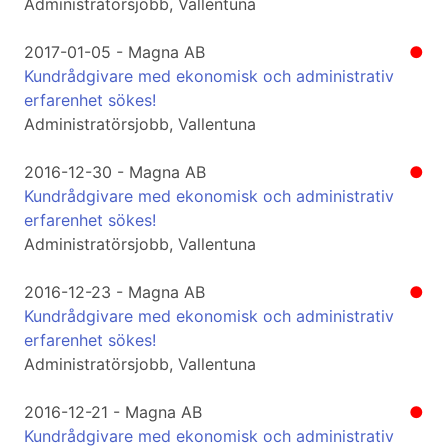
Administratörsjobb, Vallentuna
2017-01-05 - Magna AB
●
Kundrådgivare med ekonomisk och administrativ
erfarenhet sökes!
Administratörsjobb, Vallentuna
2016-12-30 - Magna AB
●
Kundrådgivare med ekonomisk och administrativ
erfarenhet sökes!
Administratörsjobb, Vallentuna
2016-12-23 - Magna AB
●
Kundrådgivare med ekonomisk och administrativ
erfarenhet sökes!
Administratörsjobb, Vallentuna
2016-12-21 - Magna AB
●
Kundrådgivare med ekonomisk och administrativ