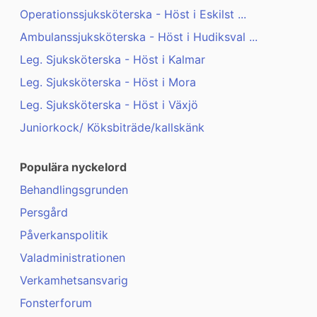
Operationssjuksköterska - Höst i Eskilst ...
Ambulanssjuksköterska - Höst i Hudiksval ...
Leg. Sjuksköterska - Höst i Kalmar
Leg. Sjuksköterska - Höst i Mora
Leg. Sjuksköterska - Höst i Växjö
Juniorkock/ Köksbiträde/kallskänk
Populära nyckelord
Behandlingsgrunden
Persgård
Påverkanspolitik
Valadministrationen
Verkamhetsansvarig
Fonsterforum