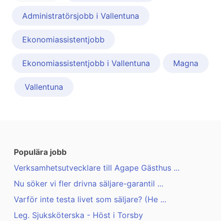
Administratörsjobb i Vallentuna
Ekonomiassistentjobb
Ekonomiassistentjobb i Vallentuna
Magna
Vallentuna
Populära jobb
Verksamhetsutvecklare till Agape Gästhus ...
Nu söker vi fler drivna säljare-garantil ...
Varför inte testa livet som säljare? (He ...
Leg. Sjuksköterska - Höst i Torsby