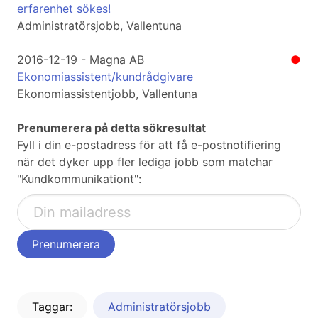
erfarenhet sökes!
Administratörsjobb, Vallentuna
2016-12-19 - Magna AB
●
Ekonomiassistent/kundrådgivare
Ekonomiassistentjobb, Vallentuna
Prenumerera på detta sökresultat
Fyll i din e-postadress för att få e-postnotifiering
när det dyker upp fler lediga jobb som matchar
"Kundkommunikationt":
Taggar:
Administratörsjobb