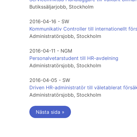
Butikssäljarjobb, Stockholm
2016-04-16 - SW
Kommunikativ Controller till internationellt fö
Administratörsjobb, Stockholm
2016-04-11 - NGM
Personalvetarstudent till HR-avdelning
Administratörsjobb, Stockholm
2016-04-05 - SW
Driven HR-administratör till väletablerat förs
Administratörsjobb, Stockholm
Nästa sida »