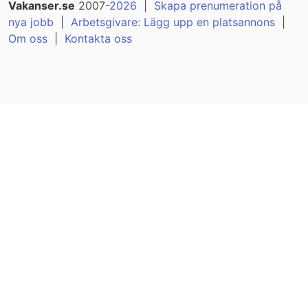
Vakanser.se
2007-
2026
|
Skapa prenumeration på
nya jobb
|
Arbetsgivare: Lägg upp en platsannons
|
Om oss
|
Kontakta oss