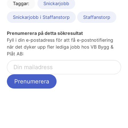
Taggar:
Snickarjobb
Snickarjobb i Staffanstorp
Staffanstorp
Prenumerera på detta sökresultat
Fyll i din e-postadress för att få e-postnotifiering
när det dyker upp fler lediga jobb hos VB Bygg &
Plåt AB: