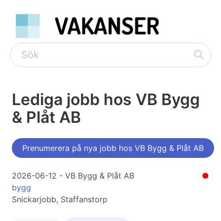
Lediga jobb hos VB Bygg
& Plåt AB
Prenumerera på nya jobb hos VB Bygg & Plåt AB
2026-06-12 - VB Bygg & Plåt AB
●
bygg
Snickarjobb, Staffanstorp