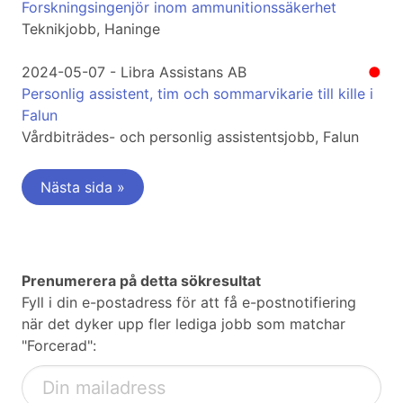
Forskningsingenjör inom ammunitionssäkerhet
Teknikjobb, Haninge
2024-05-07 - Libra Assistans AB
●
Personlig assistent, tim och sommarvikarie till kille i
Falun
Vårdbiträdes- och personlig assistentsjobb, Falun
Nästa sida »
Prenumerera på detta sökresultat
Fyll i din e-postadress för att få e-postnotifiering
när det dyker upp fler lediga jobb som matchar
"Forcerad":