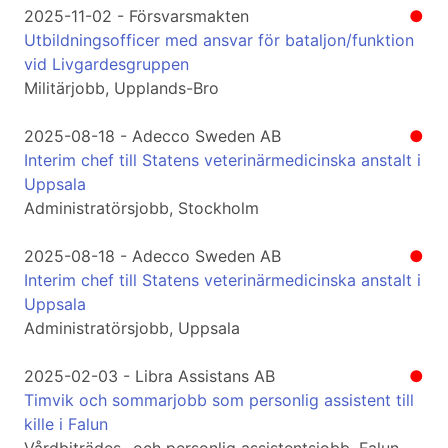
2025-11-02 - Försvarsmakten
●
Utbildningsofficer med ansvar för bataljon/funktion
vid Livgardesgruppen
Militärjobb, Upplands-Bro
2025-08-18 - Adecco Sweden AB
●
Interim chef till Statens veterinärmedicinska anstalt i
Uppsala
Administratörsjobb, Stockholm
2025-08-18 - Adecco Sweden AB
●
Interim chef till Statens veterinärmedicinska anstalt i
Uppsala
Administratörsjobb, Uppsala
2025-02-03 - Libra Assistans AB
●
Timvik och sommarjobb som personlig assistent till
kille i Falun