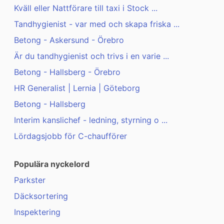
Kväll eller Nattförare till taxi i Stock ...
Tandhygienist - var med och skapa friska ...
Betong - Askersund - Örebro
Är du tandhygienist och trivs i en varie ...
Betong - Hallsberg - Örebro
HR Generalist | Lernia | Göteborg
Betong - Hallsberg
Interim kanslichef - ledning, styrning o ...
Lördagsjobb för C-chaufförer
Populära nyckelord
Parkster
Däcksortering
Inspektering