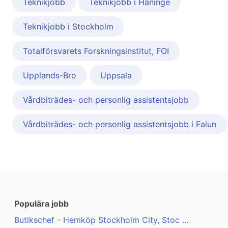
Teknikjobb
Teknikjobb i Haninge
Teknikjobb i Stockholm
Totalförsvarets Forskningsinstitut, FOI
Upplands-Bro
Uppsala
Vårdbiträdes- och personlig assistentsjobb
Vårdbiträdes- och personlig assistentsjobb i Falun
Populära jobb
Butikschef - Hemköp Stockholm City, Stoc ...