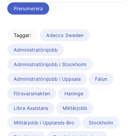
Taggar:
Adecco Sweden
Administratörsjobb
Administratörsjobb i Stockholm
Administratörsjobb i Uppsala
Falun
Försvarsmakten
Haninge
Libra Assistans
Militärjobb
Militärjobb i Upplands-Bro
Stockholm