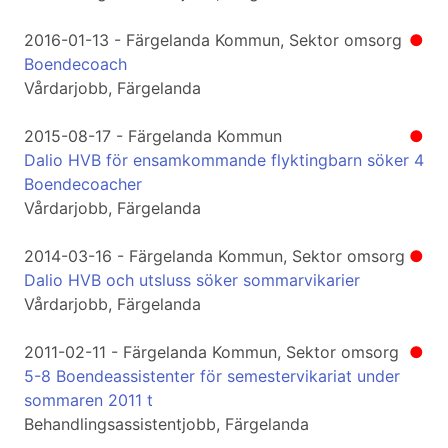
2016-01-13 - Färgelanda Kommun, Sektor omsorg
●
Boendecoach
Vårdarjobb, Färgelanda
2015-08-17 - Färgelanda Kommun
●
Dalio HVB för ensamkommande flyktingbarn söker 4
Boendecoacher
Vårdarjobb, Färgelanda
2014-03-16 - Färgelanda Kommun, Sektor omsorg
●
Dalio HVB och utsluss söker sommarvikarier
Vårdarjobb, Färgelanda
2011-02-11 - Färgelanda Kommun, Sektor omsorg
●
5-8 Boendeassistenter för semestervikariat under
sommaren 2011 t
Behandlingsassistentjobb, Färgelanda