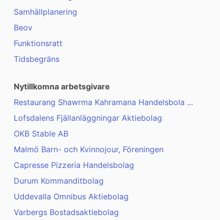
Samhällplanering
Beov
Funktionsratt
Tidsbegräns
Nytillkomna arbetsgivare
Restaurang Shawrma Kahramana Handelsbola ...
Lofsdalens Fjällanläggningar Aktiebolag
OKB Stable AB
Malmö Barn- och Kvinnojour, Föreningen
Capresse Pizzeria Handelsbolag
Durum Kommanditbolag
Uddevalla Omnibus Aktiebolag
Varbergs Bostadsaktiebolag