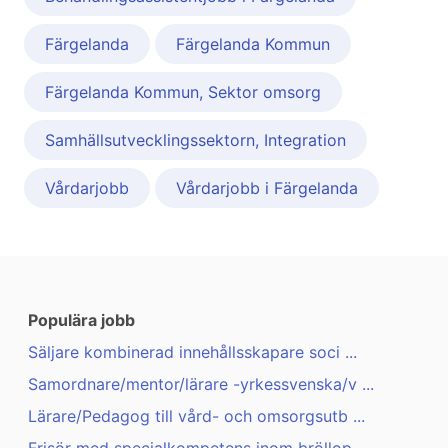
Färgelanda
Färgelanda Kommun
Färgelanda Kommun, Sektor omsorg
Samhällsutvecklingssektorn, Integration
Vårdarjobb
Vårdarjobb i Färgelanda
Populära jobb
Säljare kombinerad innehållsskapare soci ...
Samordnare/mentor/lärare -yrkessvenska/v ...
Lärare/Pedagog till vård- och omsorgsutb ...