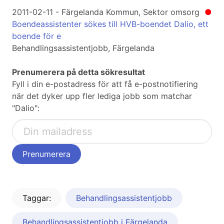
2011-02-11 - Färgelanda Kommun, Sektor omsorg
●
Boendeassistenter sökes till HVB-boendet Dalio, ett
boende för e
Behandlingsassistentjobb, Färgelanda
Prenumerera på detta sökresultat
Fyll i din e-postadress för att få e-postnotifiering
när det dyker upp fler lediga jobb som matchar
"Dalio":
Taggar:
Behandlingsassistentjobb
Behandlingsassistentjobb i Färgelanda