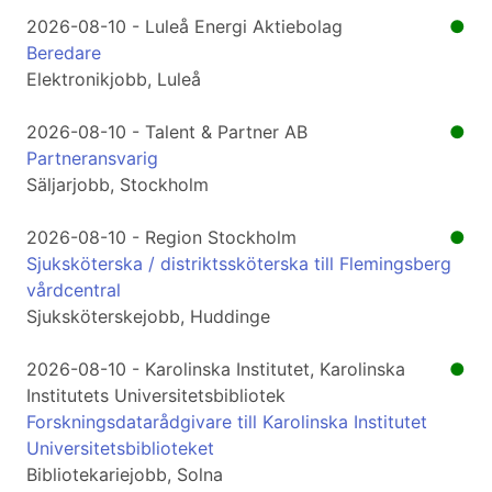
2026-08-10 - Luleå Energi Aktiebolag
●
Beredare
Elektronikjobb, Luleå
2026-08-10 - Talent & Partner AB
●
Partneransvarig
Säljarjobb, Stockholm
2026-08-10 - Region Stockholm
●
Sjuksköterska / distriktssköterska till Flemingsberg
vårdcentral
Sjuksköterskejobb, Huddinge
2026-08-10 - Karolinska Institutet, Karolinska
●
Institutets Universitetsbibliotek
Forskningsdatarådgivare till Karolinska Institutet
Universitetsbiblioteket
Bibliotekariejobb, Solna