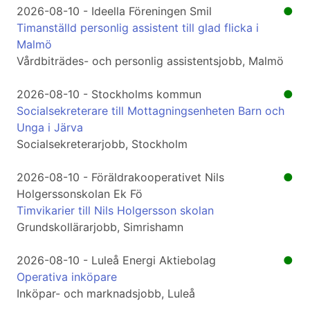
2026-08-10 - Ideella Föreningen Smil
●
Timanställd personlig assistent till glad flicka i
Malmö
Vårdbiträdes- och personlig assistentsjobb, Malmö
2026-08-10 - Stockholms kommun
●
Socialsekreterare till Mottagningsenheten Barn och
Unga i Järva
Socialsekreterarjobb, Stockholm
2026-08-10 - Föräldrakooperativet Nils
●
Holgerssonskolan Ek Fö
Timvikarier till Nils Holgersson skolan
Grundskollärarjobb, Simrishamn
2026-08-10 - Luleå Energi Aktiebolag
●
Operativa inköpare
Inköpar- och marknadsjobb, Luleå