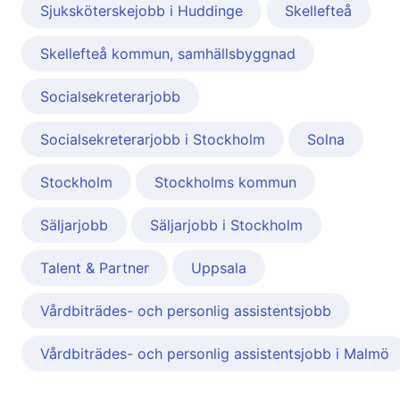
Sjuksköterskejobb i Huddinge
Skellefteå
Skellefteå kommun, samhällsbyggnad
Socialsekreterarjobb
Socialsekreterarjobb i Stockholm
Solna
Stockholm
Stockholms kommun
Säljarjobb
Säljarjobb i Stockholm
Talent & Partner
Uppsala
Vårdbiträdes- och personlig assistentsjobb
Vårdbiträdes- och personlig assistentsjobb i Malmö