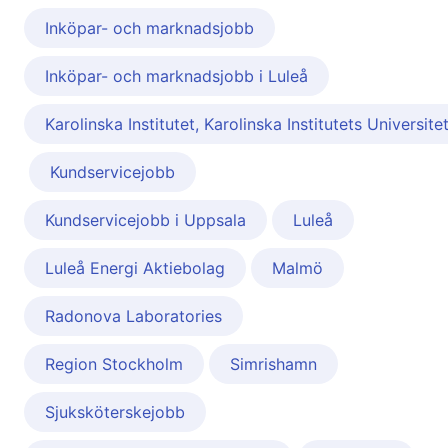
Inköpar- och marknadsjobb
Inköpar- och marknadsjobb i Luleå
Karolinska Institutet, Karolinska Institutets Universite
Kundservicejobb
Kundservicejobb i Uppsala
Luleå
Luleå Energi Aktiebolag
Malmö
Radonova Laboratories
Region Stockholm
Simrishamn
Sjuksköterskejobb