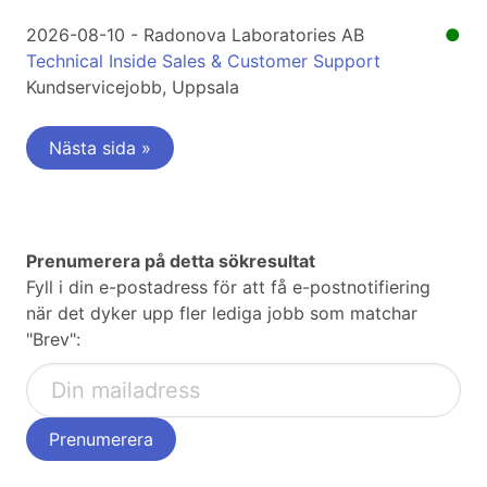
2026-08-10 - Radonova Laboratories AB
●
Technical Inside Sales & Customer Support
Kundservicejobb, Uppsala
Nästa sida »
Prenumerera på detta sökresultat
Fyll i din e-postadress för att få e-postnotifiering
när det dyker upp fler lediga jobb som matchar
"Brev":