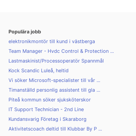
Populära jobb
elektronikmontör till kund i västberga
Team Manager - Hvdc Control & Protection ...
Lastmaskinist/Processoperatör Spannmål
Kock Scandic Luleå, heltid
Vi söker Microsoft-specialister till vår ...
Timanställd personlig assistent till gla ...
Piteå kommun söker sjuksköterskor
IT Support Technician - 2nd Line
Kundansvarig Företag i Skaraborg
Aktivitetscoach deltid till Klubbar By P ...